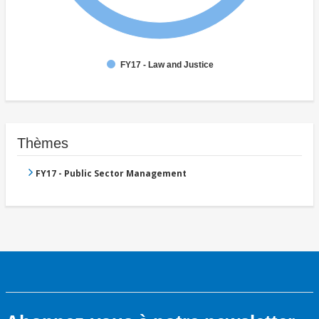
FY17 - Law and Justice
Thèmes
FY17 - Public Sector Management