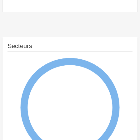
Secteurs