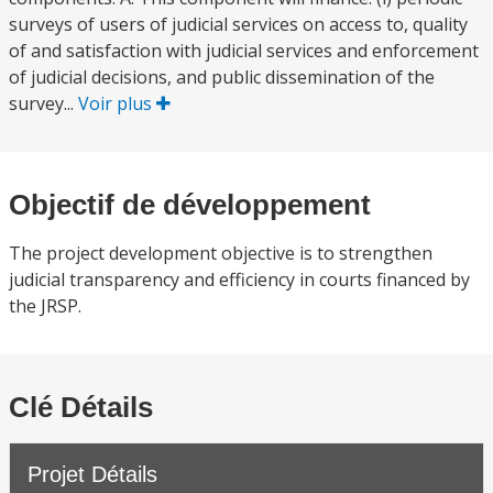
surveys of users of judicial services on access to, quality
of and satisfaction with judicial services and enforcement
of judicial decisions, and public dissemination of the
survey...
Voir plus
Objectif de développement
The project development objective is to strengthen
judicial transparency and efficiency in courts financed by
the JRSP.
Clé Détails
Projet Détails