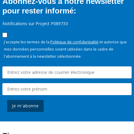
Abonnez-vous à notre newsletter
pour rester informé:
Notifications sur Project P089733
J'accepte les termes de la
Politique de confidentialité
et autorise que
mes données personnelles soient utilisées dans le cadre de
l'abonnement à la newsletter sélectionnée.
Je m'abonne