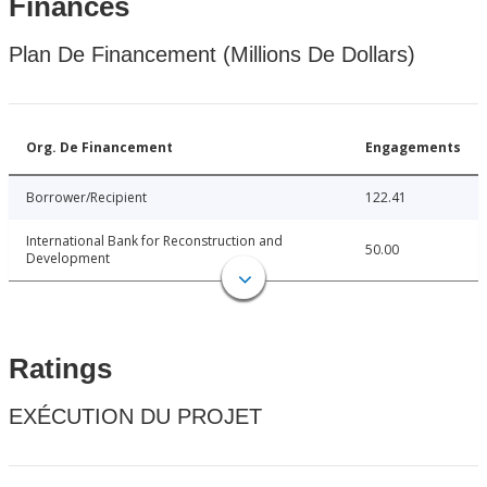
Finances
Plan De Financement (Millions De Dollars)
Org. De Financement
Engagements
Borrower/Recipient
122.41
International Bank for Reconstruction and
50.00
Development
Ratings
EXÉCUTION DU PROJET