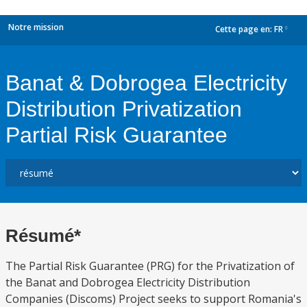
Notre mission
Cette page en:
FR
dropdown
Banat & Dobrogea Electricity
Distribution Privatization
Partial Risk Guarantee
Résumé*
The Partial Risk Guarantee (PRG) for the Privatization of
the Banat and Dobrogea Electricity Distribution
Companies (Discoms) Project seeks to support Romania's