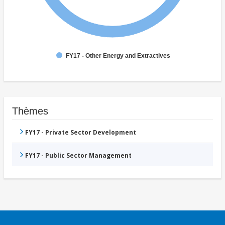
FY17 - Other Energy and Extractives
Thèmes
FY17 - Private Sector Development
FY17 - Public Sector Management