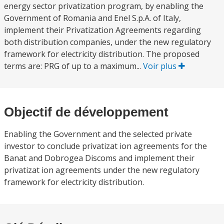
energy sector privatization program, by enabling the
Government of Romania and Enel S.p.A. of Italy,
implement their Privatization Agreements regarding
both distribution companies, under the new regulatory
framework for electricity distribution. The proposed
terms are: PRG of up to a maximum...
Voir plus
Objectif de développement
Enabling the Government and the selected private
investor to conclude privatizat ion agreements for the
Banat and Dobrogea Discoms and implement their
privatizat ion agreements under the new regulatory
framework for electricity distribution.