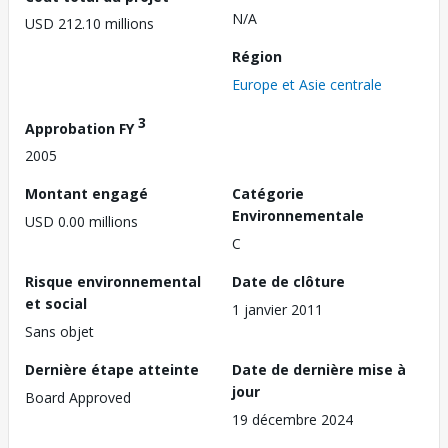
N/A
USD 212.10 millions
Région
Europe et Asie centrale
3
Approbation FY
2005
Montant engagé
Catégorie
Environnementale
USD 0.00 millions
C
Risque environnemental
Date de clôture
et social
1 janvier 2011
Sans objet
Dernière étape atteinte
Date de dernière mise à
jour
Board Approved
19 décembre 2024