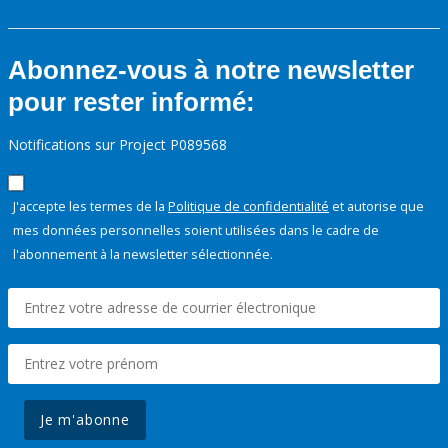
Abonnez-vous à notre newsletter
pour rester informé:
Notifications sur Project P089568
J'accepte les termes de la
Politique de confidentialité
et autorise que
mes données personnelles soient utilisées dans le cadre de
l'abonnement à la newsletter sélectionnée.
Je m'abonne