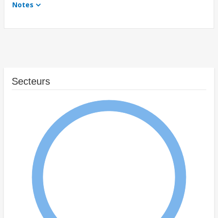
Notes
Secteurs