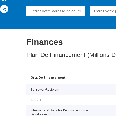
Finances
Plan De Financement (Millions D
Org. De Financement
Borrower/Recipient
IDA Credit
International Bank for Reconstruction and
Development