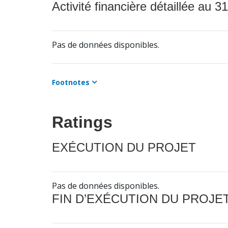
Activité financière détaillée au 31
Pas de données disponibles.
Footnotes
Ratings
EXÉCUTION DU PROJET
Pas de données disponibles.
FIN D’EXÉCUTION DU PROJE