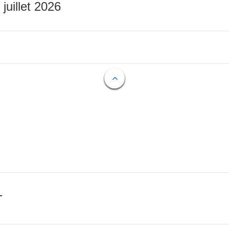
 juillet 2026
T