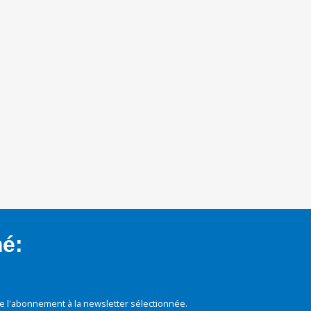
mé:
e l'abonnement à la newsletter sélectionnée.