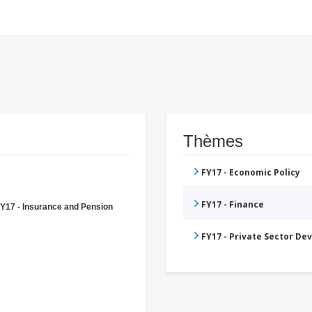
Thèmes
FY17 - Economic Policy
FY17 - Finance
Y17 - Insurance and Pension
FY17 - Private Sector D