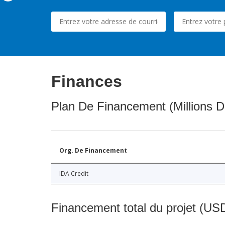
Finances
Plan De Financement (Millions D
Org. De Financement
IDA Credit
Financement total du projet (USD