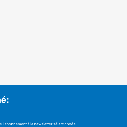
mé:
e l'abonnement à la newsletter sélectionnée.