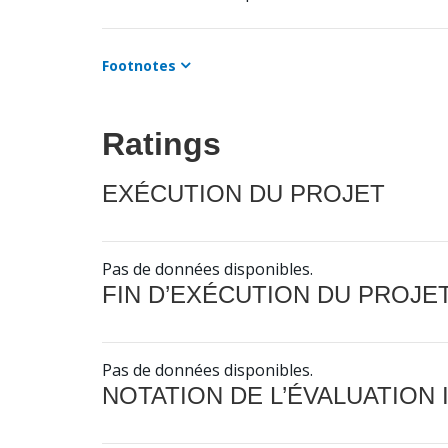
Footnotes
Ratings
EXÉCUTION DU PROJET
Pas de données disponibles.
FIN D’EXÉCUTION DU PROJE
Pas de données disponibles.
NOTATION DE L’ÉVALUATION