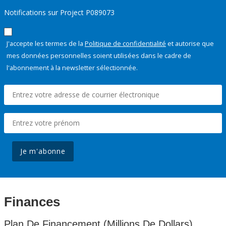
Notifications sur Project P089073
J'accepte les termes de la
Politique de confidentialité
et autorise que
mes données personnelles soient utilisées dans le cadre de
l'abonnement à la newsletter sélectionnée.
Je m'abonne
Finances
Plan De Financement (Millions De Dollars)