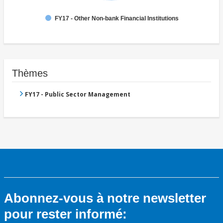
FY17 - Other Non-bank Financial Institutions
Thèmes
FY17 - Public Sector Management
Abonnez-vous à notre newsletter
pour rester informé: