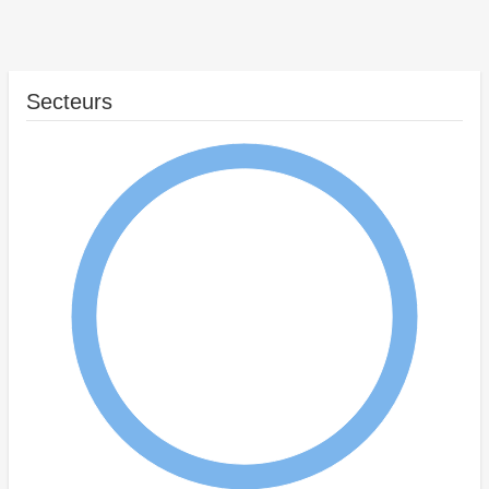
Secteurs