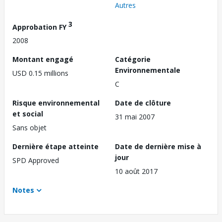
Autres
3
Approbation FY
2008
Montant engagé
Catégorie
Environnementale
USD 0.15 millions
C
Risque environnemental
Date de clôture
et social
31 mai 2007
Sans objet
Dernière étape atteinte
Date de dernière mise à
jour
SPD Approved
10 août 2017
Notes