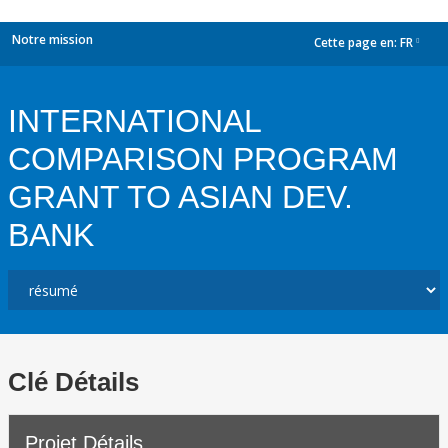
Notre mission
Cette page en:
FR
dropdown
INTERNATIONAL
COMPARISON PROGRAM
GRANT TO ASIAN DEV.
BANK
Clé Détails
Projet Détails