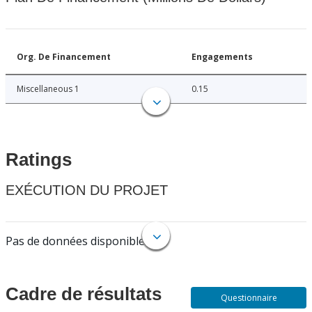
Org. De Financement
Engagements
Miscellaneous 1
0.15
Ratings
EXÉCUTION DU PROJET
Pas de données disponibles.
Cadre de résultats
Questionnaire