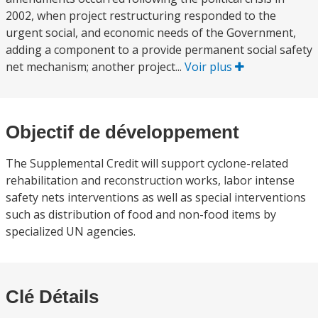
2002, when project restructuring responded to the
urgent social, and economic needs of the Government,
adding a component to a provide permanent social safety
net mechanism; another project...
Voir plus
Objectif de développement
The Supplemental Credit will support cyclone-related
rehabilitation and reconstruction works, labor intense
safety nets interventions as well as special interventions
such as distribution of food and non-food items by
specialized UN agencies.
Clé Détails