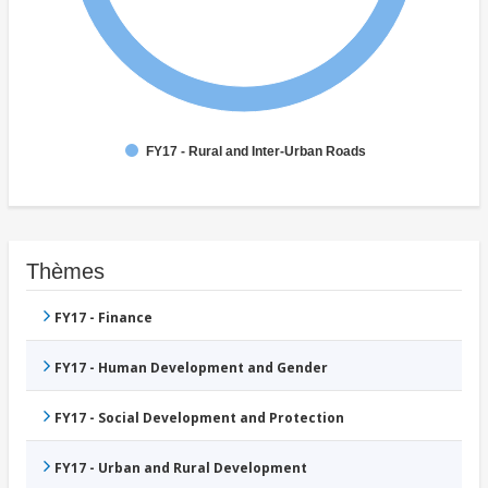
FY17 - Rural and Inter-Urban Roads
Thèmes
FY17 - Finance
FY17 - Human Development and Gender
FY17 - Social Development and Protection
FY17 - Urban and Rural Development