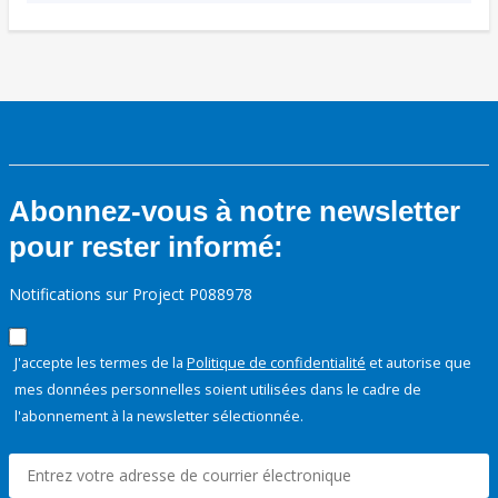
Abonnez-vous à notre newsletter
pour rester informé:
Notifications sur Project P088978
J'accepte les termes de la
Politique de confidentialité
et autorise que
mes données personnelles soient utilisées dans le cadre de
l'abonnement à la newsletter sélectionnée.