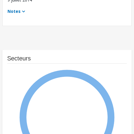
Notes
Secteurs