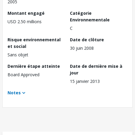
2005
Montant engagé
Catégorie
Environnementale
USD 2.50 millions
C
Risque environnemental
Date de clôture
et social
30 juin 2008
Sans objet
Dernière étape atteinte
Date de dernière mise à
jour
Board Approved
15 janvier 2013
Notes