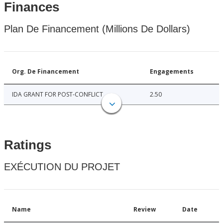
Finances
Plan De Financement (Millions De Dollars)
Org. De Financement
Engagements
IDA GRANT FOR POST-CONFLICT
2.50
Ratings
EXÉCUTION DU PROJET
Name
Review
Date