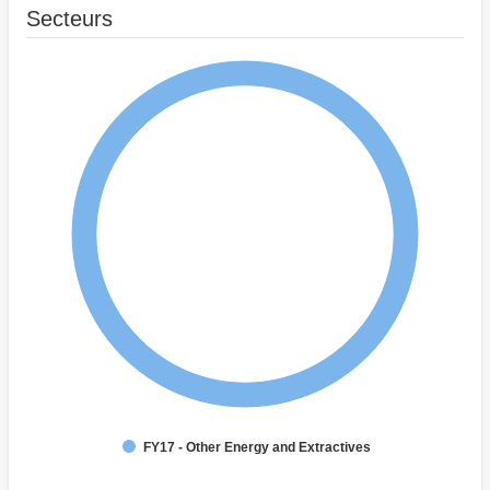
Secteurs
FY17 - Other Energy and Extractives