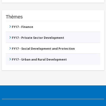
Thèmes
FY17 - Finance
FY17 - Private Sector Development
FY17 - Social Development and Protection
FY17 - Urban and Rural Development