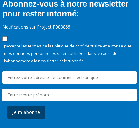
Abonnez-vous à notre newsletter
pour rester informé:
Notifications sur Project P088865
J'accepte les termes de la
Politique de confidentialité
et autorise que
mes données personnelles soient utilisées dans le cadre de
l'abonnement à la newsletter sélectionnée.
Je m'abonne