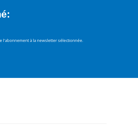
mé:
e l'abonnement à la newsletter sélectionnée.