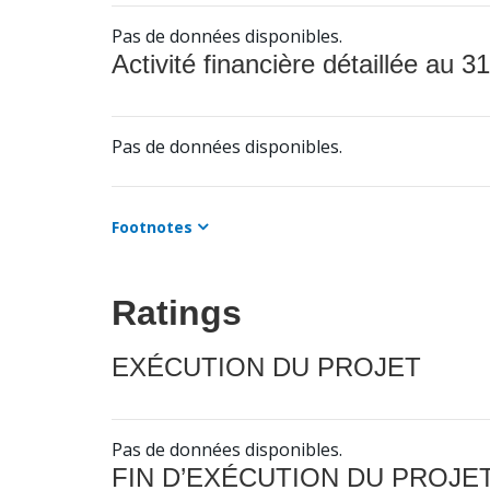
Pas de données disponibles.
Activité financière détaillée au 31
Pas de données disponibles.
Footnotes
Ratings
EXÉCUTION DU PROJET
Pas de données disponibles.
FIN D’EXÉCUTION DU PROJE