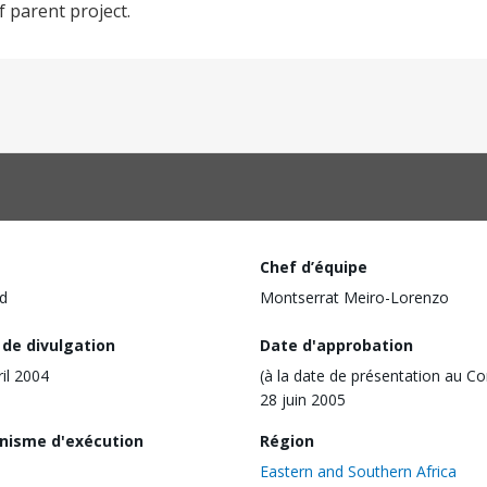
f parent project.
Chef d’équipe
d
Montserrat Meiro-Lorenzo
 de divulgation
Date d'approbation
ril 2004
(à la date de présentation au Co
28 juin 2005
nisme d'exécution
Région
Eastern and Southern Africa