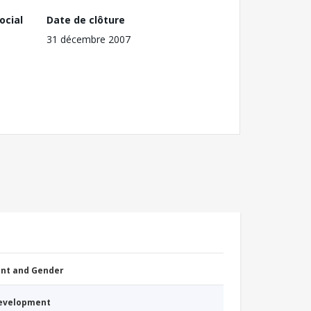
ocial
Date de clôture
31 décembre 2007
nt and Gender
Development