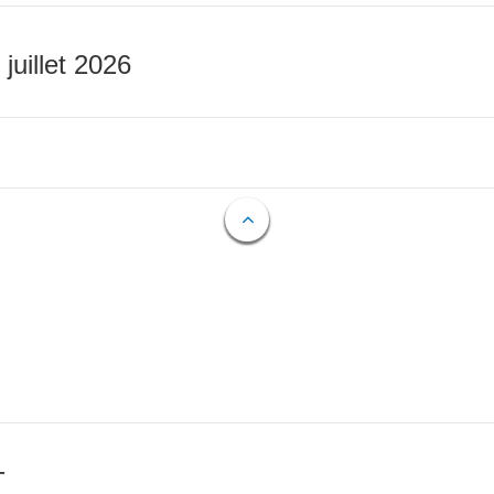
 juillet 2026
T