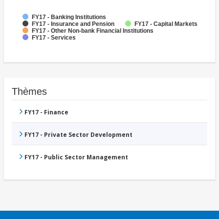
FY17 - Banking Institutions
FY17 - Insurance and Pension
FY17 - Capital Markets
FY17 - Other Non-bank Financial Institutions
FY17 - Services
Thèmes
FY17 - Finance
FY17 - Private Sector Development
FY17 - Public Sector Management