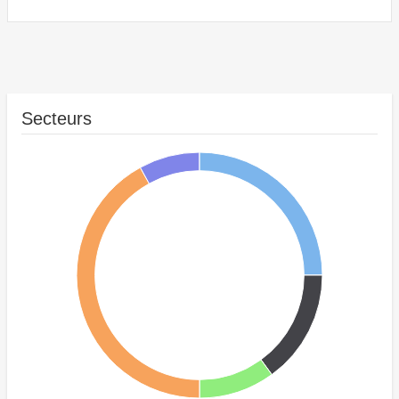
Secteurs