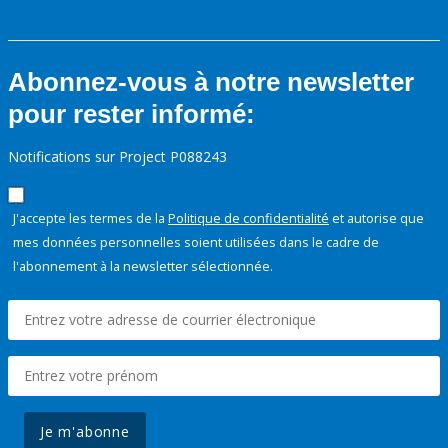
Abonnez-vous à notre newsletter
pour rester informé:
Notifications sur Project P088243
J'accepte les termes de la
Politique de confidentialité
et autorise que
mes données personnelles soient utilisées dans le cadre de
l'abonnement à la newsletter sélectionnée.
Je m'abonne