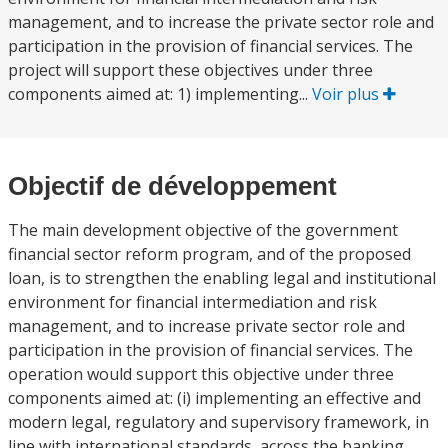
management, and to increase the private sector role and
participation in the provision of financial services. The
project will support these objectives under three
components aimed at: 1) implementing...
Voir plus
Objectif de développement
The main development objective of the government
financial sector reform program, and of the proposed
loan, is to strengthen the enabling legal and institutional
environment for financial intermediation and risk
management, and to increase private sector role and
participation in the provision of financial services. The
operation would support this objective under three
components aimed at: (i) implementing an effective and
modern legal, regulatory and supervisory framework, in
line with international standards, across the banking,