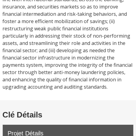
insurance, and securities markets so as to improve
financial intermediation and risk-taking behaviors, and
foster a more efficient mobilization of savings; (ii)
restructuring weak public financial institutions
particularly in addressing their stock of non-performing
assets, and streamlining their role and activities in the
financial sector; and (iii) developing as needed the
financial sector infrastructure in modernizing the
payments system, improving the integrity of the financial
sector through better anti-money laundering policies,
and enhancing the quality of financial information in
upgrading accounting and auditing standards.
Clé Détails
Projet Détails