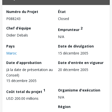
Numéro du Projet
État
P088243
Closed
Chef d’équipe
2
Emprunteur
Didier Debals
N/A
Pays
Date de divulgation
Maroc
15 décembre 2005
Date d'approbation
Date d'entrée en vigueur
(à la date de présentation au
20 décembre 2005
Conseil)
15 décembre 2005
1
Organisme d'exécution
Coût total du projet
N/A
USD 200.00 millions
Région