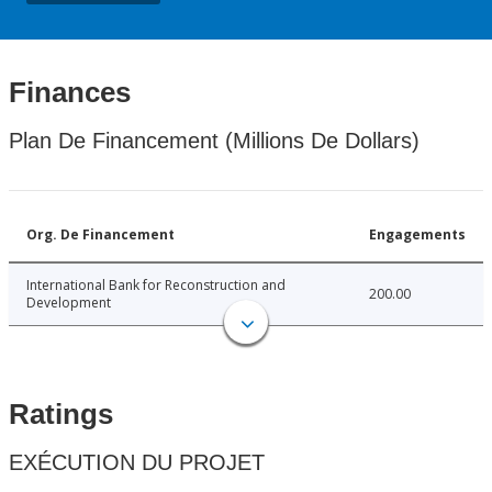
Finances
Plan De Financement (Millions De Dollars)
Org. De Financement
Engagements
International Bank for Reconstruction and
200.00
Development
Ratings
EXÉCUTION DU PROJET