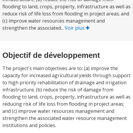
flooding to land, crops, property, infrastructure as well as
reduce risk of life loss from flooding in project areas; and
(c) improve water resources management and
strengthen the associated...
Voir plus
Objectif de développement
The project's main objectives are to: (a) improve the
capacity for increased agricultural yields through support
to high priority rehabilitation of drainage and irrigation
infrastructure; (b) reduce the risk of damage from
flooding to land, crops, property, infrastructure as well as
reducing risk of life loss from flooding in project areas;
and (c) improve water resources management and
strengthen the associated water resource management
institutions and policies.