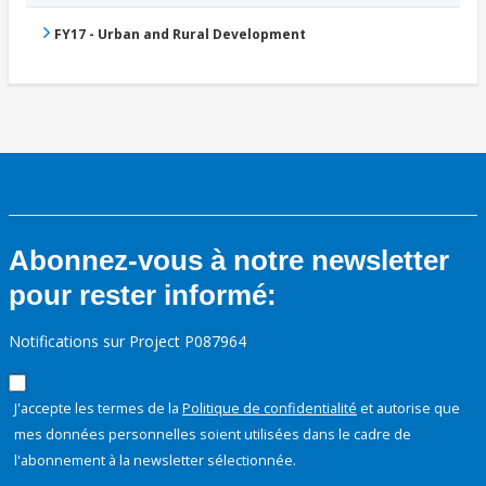
FY17 - Urban and Rural Development
Abonnez-vous à notre newsletter
pour rester informé:
Notifications sur Project P087964
J'accepte les termes de la
Politique de confidentialité
et autorise que
mes données personnelles soient utilisées dans le cadre de
l'abonnement à la newsletter sélectionnée.