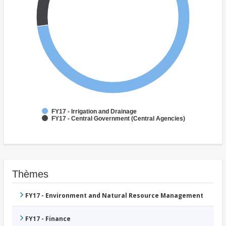
FY17 - Irrigation and Drainage
FY17 - Central Government (Central Agencies)
Thèmes
FY17 - Environment and Natural Resource Management
FY17 - Finance