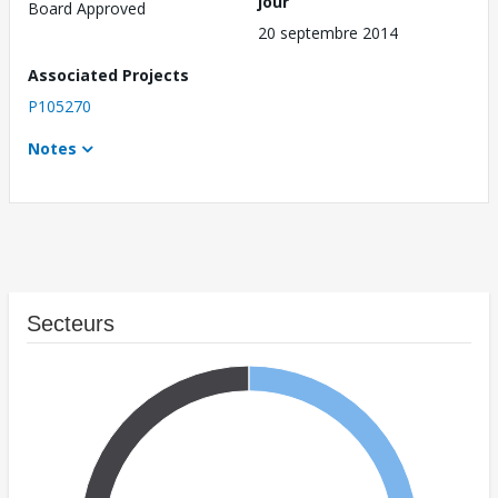
jour
Board Approved
20 septembre 2014
Associated Projects
P105270
Notes
Secteurs