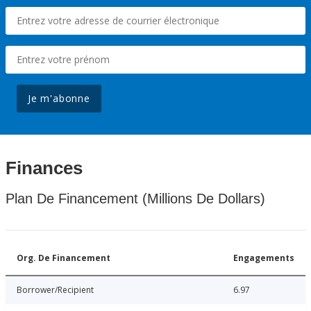
Je m'abonne
Finances
Plan De Financement (Millions De Dollars)
Org. De Financement
Engagements
Borrower/Recipient
6.97