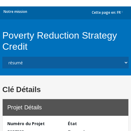
Notre mission
Cette page en:
FR
dropdown
Poverty Reduction Strategy
Credit
Clé Détails
Projet Détails
Numéro du Projet
État