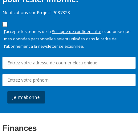
Notifications sur Project P087828
J'accepte les termes de la
Politique de confidentialité
et autorise que
mes données personnelles soient utilisées dans le cadre de
l'abonnement à la newsletter sélectionnée.
Je m'abonne
Finances