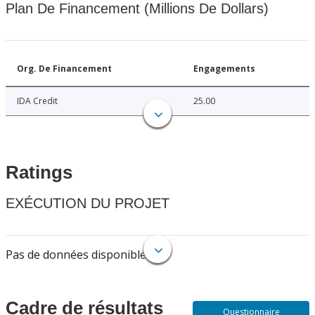
Plan De Financement (Millions De Dollars)
Org. De Financement
Engagements
IDA Credit
25.00
Ratings
EXÉCUTION DU PROJET
Pas de données disponibles.
Cadre de résultats
Questionnaire