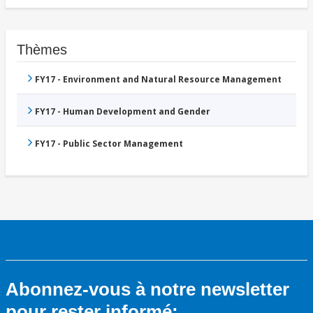
Thèmes
FY17 - Environment and Natural Resource Management
FY17 - Human Development and Gender
FY17 - Public Sector Management
Abonnez-vous à notre newsletter
pour rester informé: