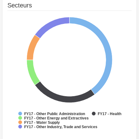
Secteurs
FY17 - Other Public Administration
FY17 - Health
FY17 - Other Energy and Extractives
FY17 - Water Supply
FY17 - Other Industry, Trade and Services