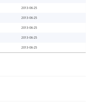
2013-06-25
2013-06-25
2013-06-25
2013-06-25
2013-06-25