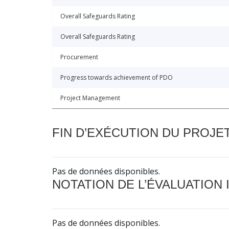
Overall Safeguards Rating
Overall Safeguards Rating
Procurement
Progress towards achievement of PDO
Project Management
FIN D’EXÉCUTION DU PROJE
Pas de données disponibles.
NOTATION DE L’ÉVALUATION
Pas de données disponibles.