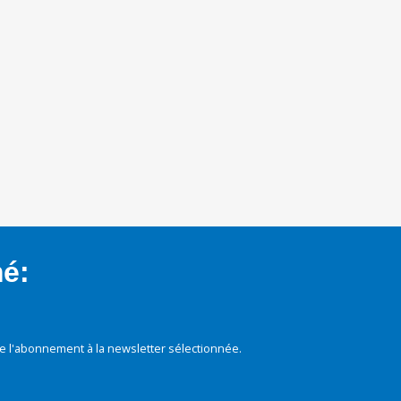
mé:
e l'abonnement à la newsletter sélectionnée.