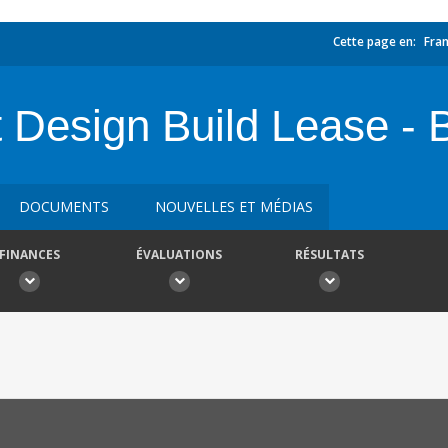
Cette page en:
Fran
t Design Build Lease -
DOCUMENTS
NOUVELLES ET MÉDIAS
FINANCES
ÉVALUATIONS
RÉSULTATS