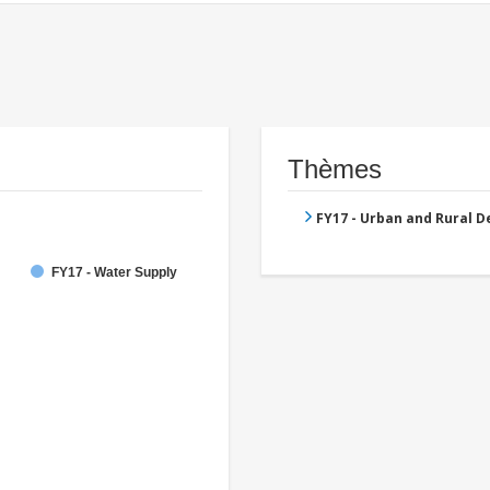
Thèmes
FY17 - Urban and Rural 
FY17 - Water Supply