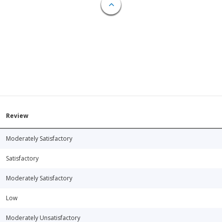
Review
Moderately Satisfactory
Satisfactory
Moderately Satisfactory
Low
Moderately Unsatisfactory