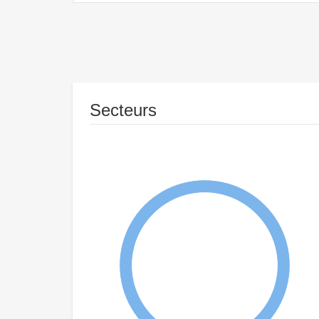
Secteurs