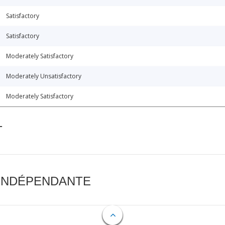
Satisfactory
Satisfactory
Moderately Satisfactory
Moderately Unsatisfactory
Moderately Satisfactory
T
 INDÉPENDANTE