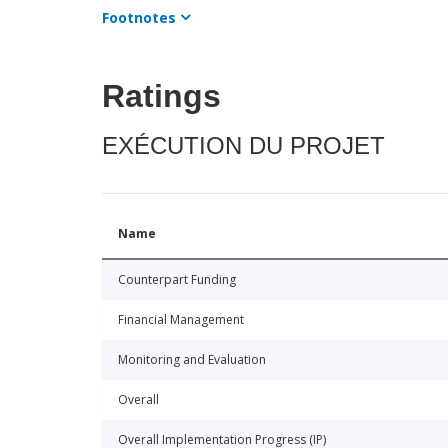
Footnotes
Ratings
EXÉCUTION DU PROJET
Name
Counterpart Funding
Financial Management
Monitoring and Evaluation
Overall
Overall Implementation Progress (IP)