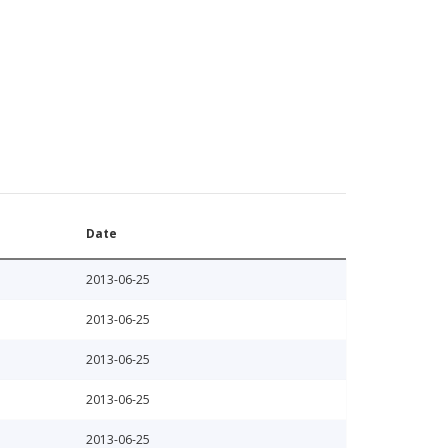
Date
2013-06-25
2013-06-25
2013-06-25
2013-06-25
2013-06-25