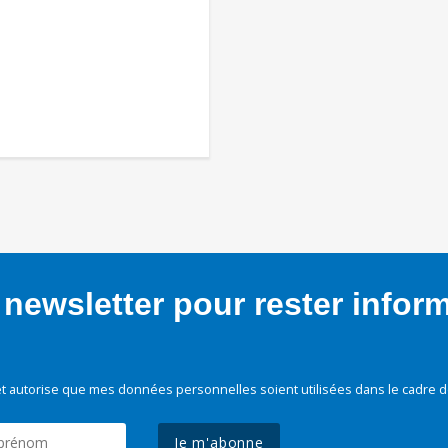
newsletter pour rester infor
t autorise que mes données personnelles soient utilisées dans le cadre d
Je m'abonne