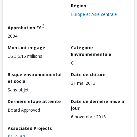
Région
Europe et Asie centrale
3
Approbation FY
2004
Montant engagé
Catégorie
Environnementale
USD 5.15 millions
C
Risque environnemental
Date de clôture
et social
31 mai 2013
Sans objet
Dernière étape atteinte
Date de dernière mise à
jour
Board Approved
6 novembre 2013
Associated Projects
P118157