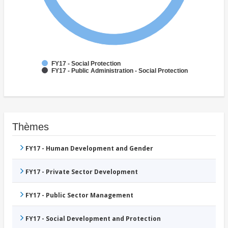
FY17 - Social Protection
FY17 - Public Administration - Social Protection
Thèmes
FY17 - Human Development and Gender
FY17 - Private Sector Development
FY17 - Public Sector Management
FY17 - Social Development and Protection