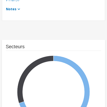
Notes
Secteurs