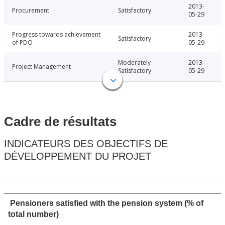
2013-
Procurement
Satisfactory
05-29
Progress towards achievement
2013-
Satisfactory
of PDO
05-29
Moderately
2013-
Project Management
Satisfactory
05-29
Cadre de résultats
INDICATEURS DES OBJECTIFS DE
DÉVELOPPEMENT DU PROJET
Pensioners satisfied with the pension system (% of
total number)