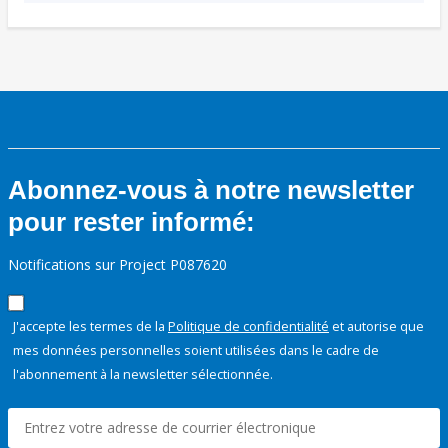
Abonnez-vous à notre newsletter
pour rester informé:
Notifications sur Project P087620
J'accepte les termes de la
Politique de confidentialité
et autorise que
mes données personnelles soient utilisées dans le cadre de
l'abonnement à la newsletter sélectionnée.