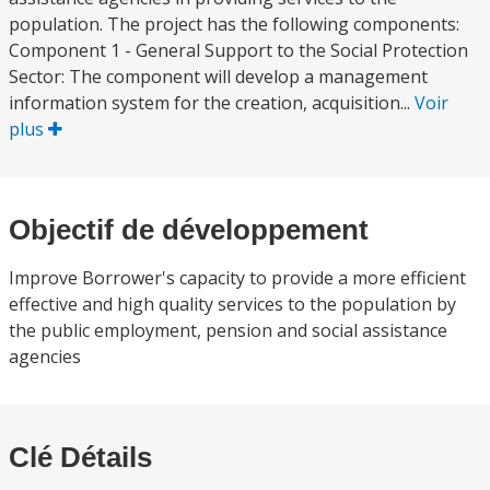
population. The project has the following components:
Component 1 - General Support to the Social Protection
Sector: The component will develop a management
information system for the creation, acquisition...
Voir
plus
Objectif de développement
Improve Borrower's capacity to provide a more efficient
effective and high quality services to the population by
the public employment, pension and social assistance
agencies
Clé Détails