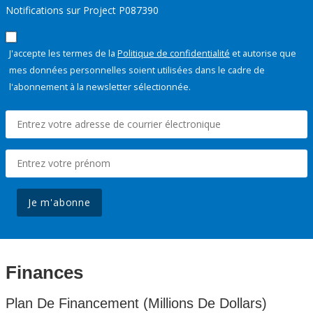
Notifications sur Project P087390
J'accepte les termes de la
Politique de confidentialité
et autorise que
mes données personnelles soient utilisées dans le cadre de
l'abonnement à la newsletter sélectionnée.
Je m'abonne
Finances
Plan De Financement (Millions De Dollars)