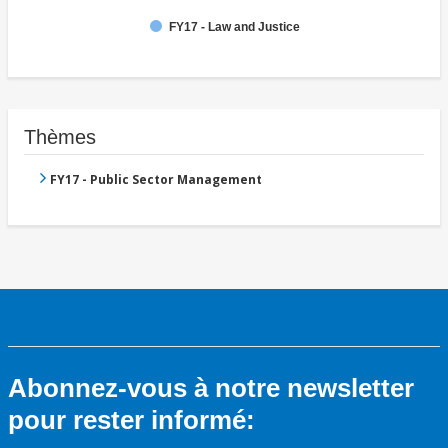
FY17 - Law and Justice
Thèmes
FY17 - Public Sector Management
Abonnez-vous à notre newsletter
pour rester informé: