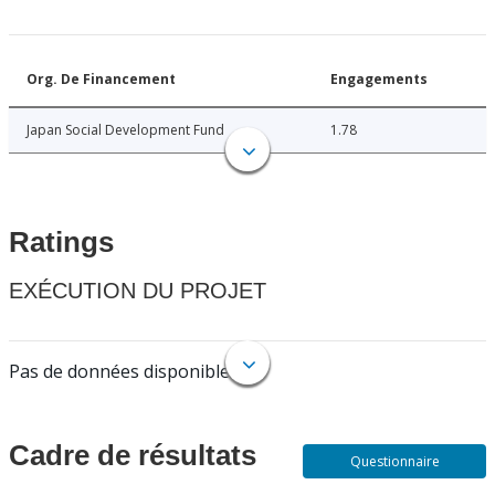
Org. De Financement
Engagements
Japan Social Development Fund
1.78
Ratings
EXÉCUTION DU PROJET
Pas de données disponibles.
Cadre de résultats
Questionnaire