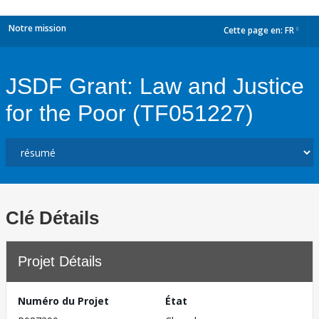
Notre mission
Cette page en:
FR
dropdown
JSDF Grant: Law and Justice
for the Poor (TF051227)
Clé Détails
Projet Détails
Numéro du Projet
État