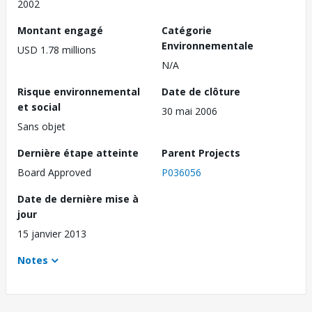
2002
Montant engagé
Catégorie
Environnementale
USD 1.78 millions
N/A
Risque environnemental
Date de clôture
et social
30 mai 2006
Sans objet
Dernière étape atteinte
Parent Projects
Board Approved
P036056
Date de dernière mise à
jour
15 janvier 2013
Notes