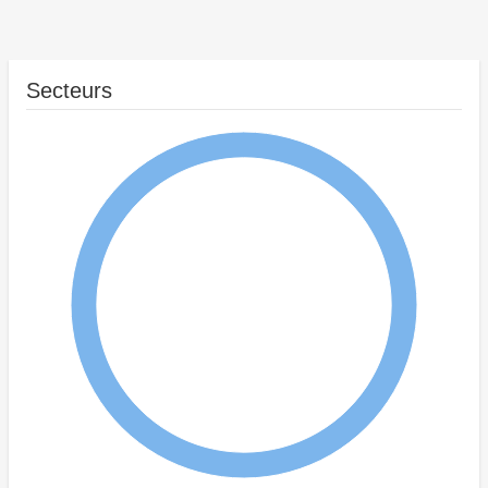
Secteurs