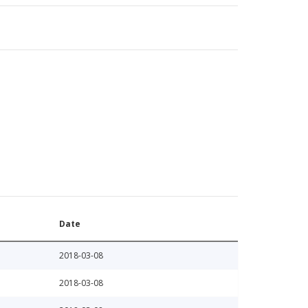
Date
2018-03-08
2018-03-08