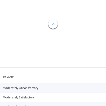
Review
Moderately Unsatisfactory
Moderately Satisfactory