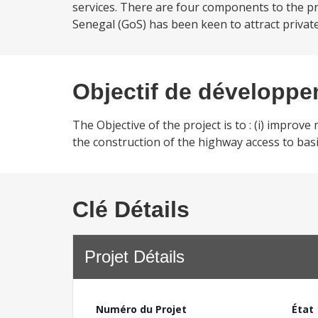
services. There are four components to the pr
Senegal (GoS) has been keen to attract private 
Objectif de développ
The Objective of the project is to : (i) impro
the construction of the highway access to basi
Clé Détails
Projet Détails
Numéro du Projet
État