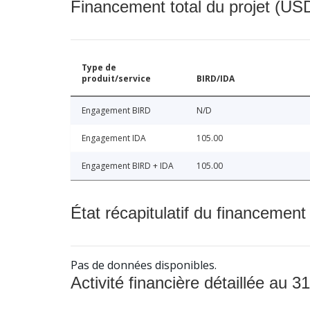
Financement total du projet (USD
Type de
produit/service
BIRD/IDA
Engagement BIRD
N/D
Engagement IDA
105.00
Engagement BIRD + IDA
105.00
État récapitulatif du financement
Pas de données disponibles.
Activité financière détaillée au 31