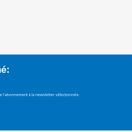
mé:
e l'abonnement à la newsletter sélectionnée.