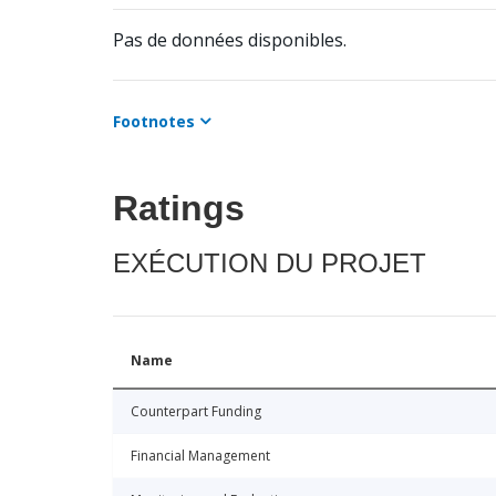
Pas de données disponibles.
Footnotes
Ratings
EXÉCUTION DU PROJET
Name
Counterpart Funding
Financial Management