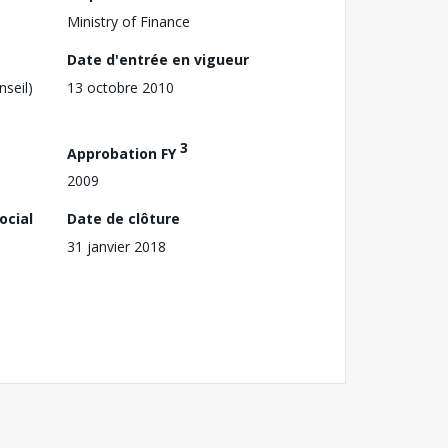
Ministry of Finance
Date d'entrée en vigueur
nseil)
13 octobre 2010
3
Approbation FY
2009
ocial
Date de clôture
31 janvier 2018