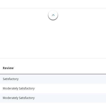
Review
Satisfactory
Moderately Satisfactory
Moderately Satisfactory