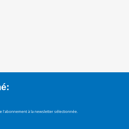
mé:
e l'abonnement à la newsletter sélectionnée.