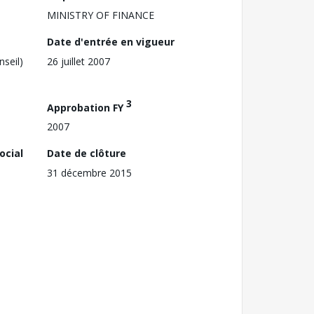
MINISTRY OF FINANCE
Date d'entrée en vigueur
nseil)
26 juillet 2007
3
Approbation FY
2007
ocial
Date de clôture
31 décembre 2015