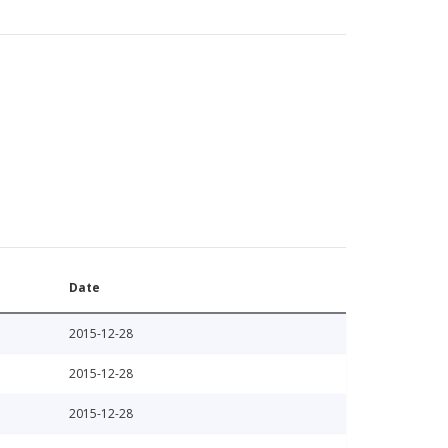
Date
2015-12-28
2015-12-28
2015-12-28