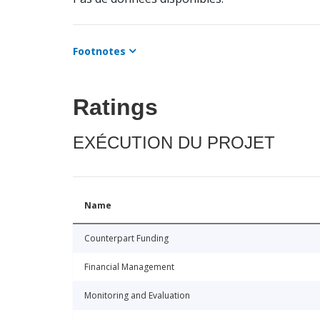
Footnotes
Ratings
EXÉCUTION DU PROJET
Name
Counterpart Funding
Financial Management
Monitoring and Evaluation