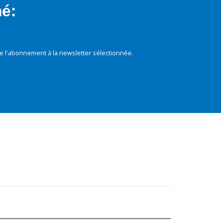
mé:
e l'abonnement à la newsletter sélectionnée.