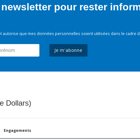
newsletter pour rester infor
t autorise que mes données personnelles soient utilisées dans le cadre d
Je m'abonne
e Dollars)
Engagements