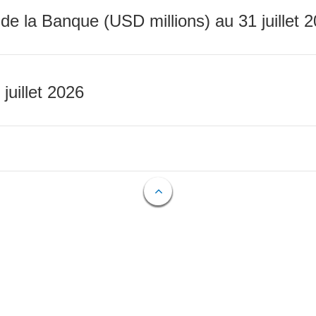
 de la Banque (USD millions) au 31 juillet 
 juillet 2026