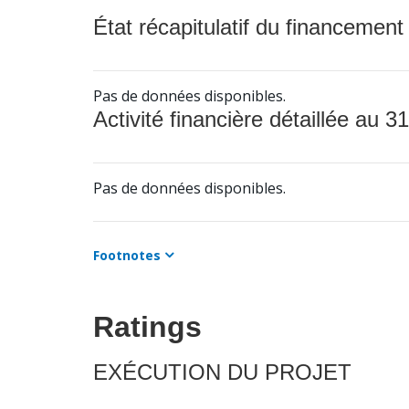
État récapitulatif du financement
Pas de données disponibles.
Activité financière détaillée au 31
Pas de données disponibles.
Footnotes
Ratings
EXÉCUTION DU PROJET