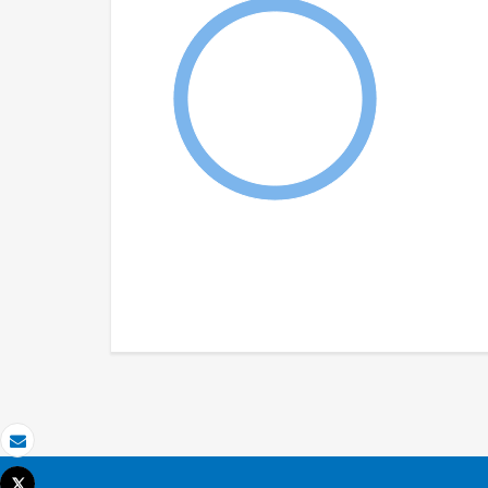
Email
Tweet