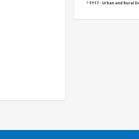
FY17 - Urban and Rural 