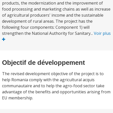
products, the modernization and the improvement of
food processing and marketing chains as well as increase
of agricultural producers' income and the sustainable
development of rural areas. The project has the
following four components: Component 1) will
strengthen the National Authority for Sanitary...
Voir plus
Objectif de développement
The revised development objective of the project is to
help Romania comply with the agricultural acquis
communautaire and to help the agro-food sector take
advantage of the benefits and opportunities arising from
EU membership.