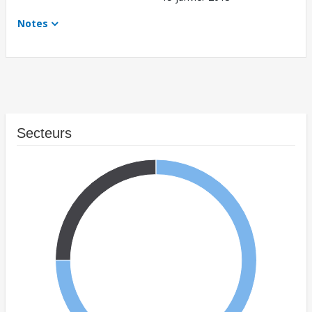
Notes
Secteurs