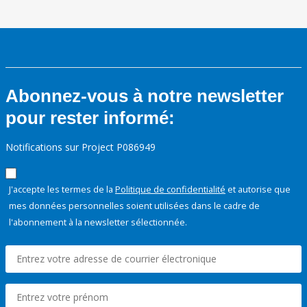
Abonnez-vous à notre newsletter
pour rester informé:
Notifications sur Project P086949
J'accepte les termes de la
Politique de confidentialité
et autorise que
mes données personnelles soient utilisées dans le cadre de
l'abonnement à la newsletter sélectionnée.