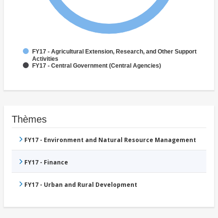
FY17 - Agricultural Extension, Research, and Other Support
Activities
FY17 - Central Government (Central Agencies)
Thèmes
FY17 - Environment and Natural Resource Management
FY17 - Finance
FY17 - Urban and Rural Development