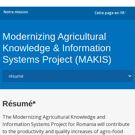
Notre mission
Cette page en:
FR
dropdown
Modernizing Agricultural
Knowledge & Information
Systems Project (MAKIS)
Résumé*
The Modernizing Agricultural Knowledge and
Information Systems Project for Romania will contribute
to the productivity and quality increases of agro-food