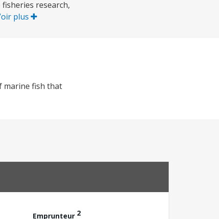
fisheries research,
oir plus
 marine fish that
2
Emprunteur