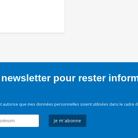
newsletter pour rester infor
t autorise que mes données personnelles soient utilisées dans le cadre d
Je m'abonne