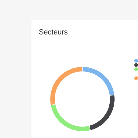
Secteurs