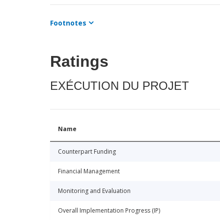
Footnotes
Ratings
EXÉCUTION DU PROJET
Name
Counterpart Funding
Financial Management
Monitoring and Evaluation
Overall Implementation Progress (IP)