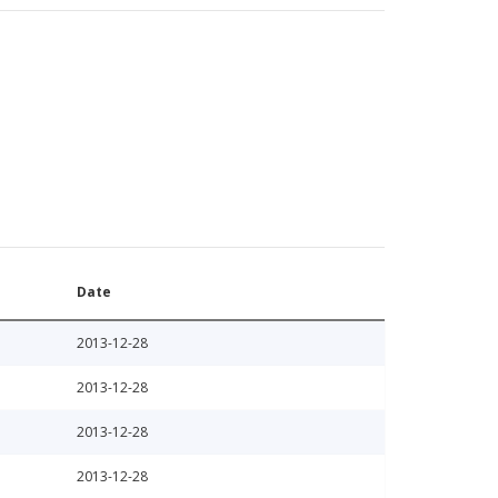
Date
2013-12-28
2013-12-28
2013-12-28
2013-12-28