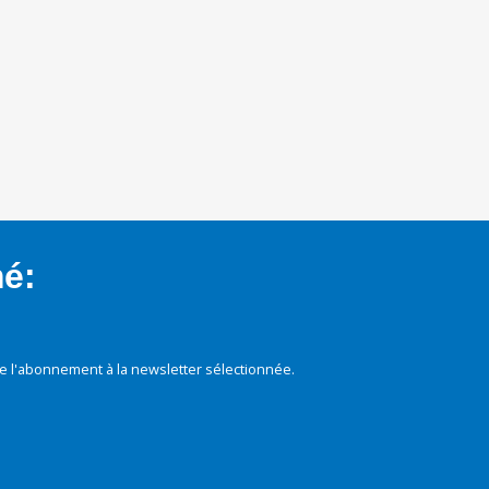
mé:
e l'abonnement à la newsletter sélectionnée.