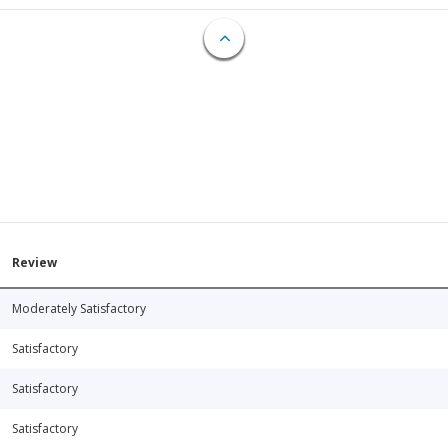
Review
Moderately Satisfactory
Satisfactory
Satisfactory
Satisfactory