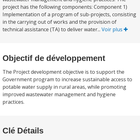
project has the following components: Component 1)
Implementation of a program of sub-projects, consisting
in the carrying out of works and the provision of
technical assistance (TA) to deliver water...
Voir plus
Objectif de développement
The Project development objective is to support the
Government program to increase sustainable access to
potable water supply in rural areas, while promoting
improved wastewater management and hygiene
practices.
Clé Détails