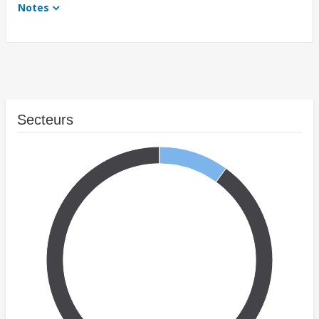
Notes
Secteurs