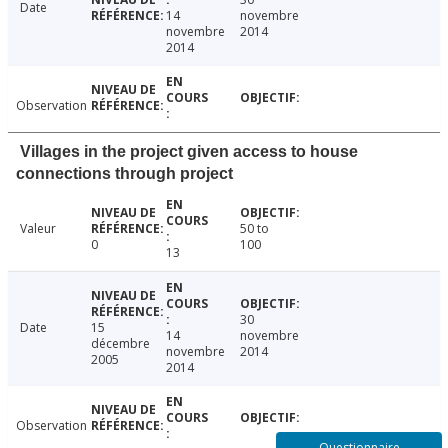
Date
14
novembre
novembre
2014
2014
Observation
Villages in the project given access to house
connections through project
Valeur
50 to
0
100
13
30
Date
15
14
novembre
décembre
novembre
2014
2005
2014
Observation
Questionnaire