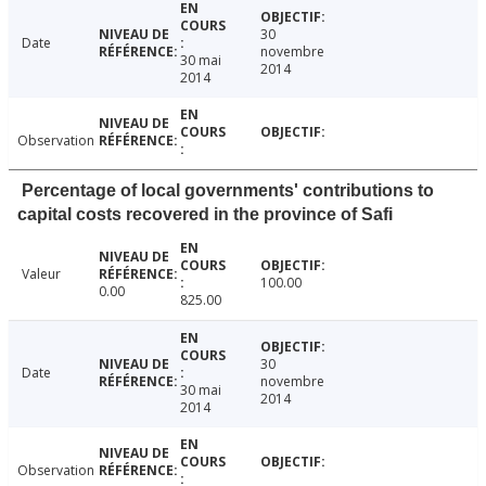
30
Date
novembre
30 mai
2014
2014
Observation
Percentage of local governments' contributions to
capital costs recovered in the province of Safi
Valeur
100.00
0.00
825.00
30
Date
novembre
30 mai
2014
2014
Observation