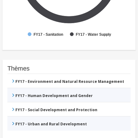
FY17 - Sanitation
FY17 - Water Supply
Thèmes
FY17 - Environment and Natural Resource Management
FY17 - Human Development and Gender
FY17 - Social Development and Protection
FY17 - Urban and Rural Development