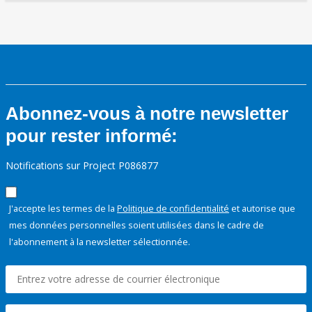
Abonnez-vous à notre newsletter
pour rester informé:
Notifications sur Project P086877
J'accepte les termes de la
Politique de confidentialité
et autorise que
mes données personnelles soient utilisées dans le cadre de
l'abonnement à la newsletter sélectionnée.