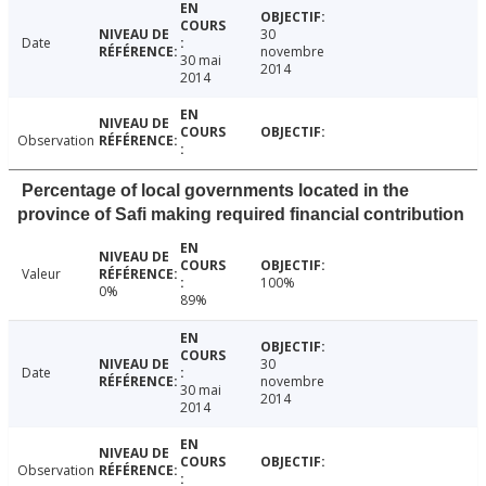
30
Date
novembre
30 mai
2014
2014
Observation
Percentage of local governments located in the
province of Safi making required financial contribution
Valeur
100%
0%
89%
30
Date
novembre
30 mai
2014
2014
Observation