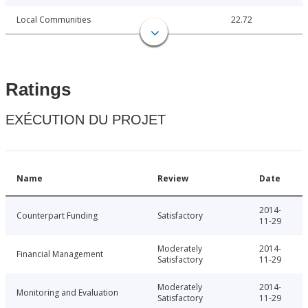
Local Communities
22.72
Ratings
EXÉCUTION DU PROJET
Name
Review
Date
2014-
Counterpart Funding
Satisfactory
11-29
Moderately
2014-
Financial Management
Satisfactory
11-29
Moderately
2014-
Monitoring and Evaluation
Satisfactory
11-29