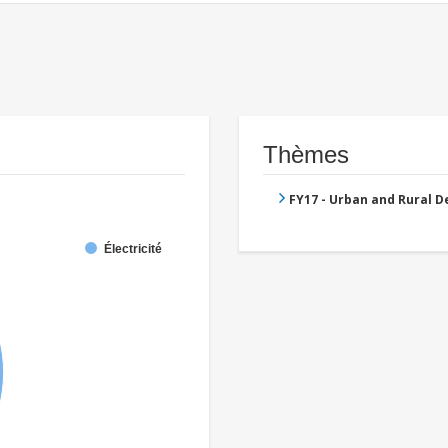
Thèmes
FY17 - Urban and Rural 
Électricité