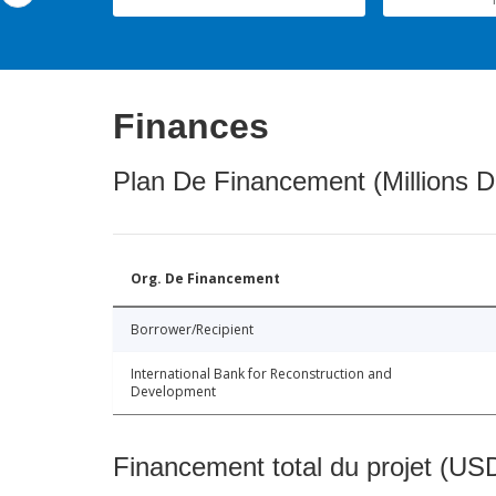
Finances
Plan De Financement (Millions D
Org. De Financement
Borrower/Recipient
International Bank for Reconstruction and
Development
Financement total du projet (USD