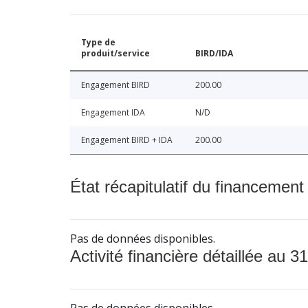
Type de
produit/service
BIRD/IDA
Engagement BIRD
200.00
Engagement IDA
N/D
Engagement BIRD + IDA
200.00
État récapitulatif du financement
Pas de données disponibles.
Activité financière détaillée au 31