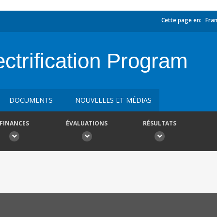
Cette page en:
Fran
ectrification Program
DOCUMENTS
NOUVELLES ET MÉDIAS
FINANCES
ÉVALUATIONS
RÉSULTATS