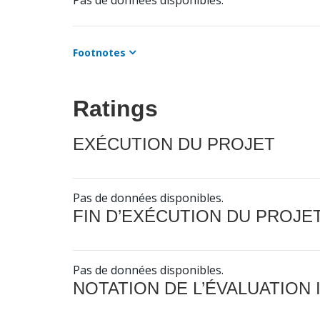
Pas de données disponibles.
Footnotes
Ratings
EXÉCUTION DU PROJET
Pas de données disponibles.
FIN D’EXÉCUTION DU PROJE
Pas de données disponibles.
NOTATION DE L’ÉVALUATION