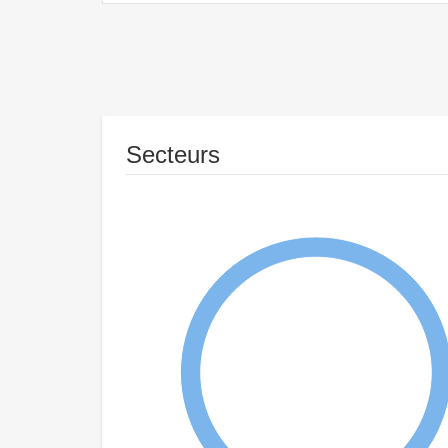
Secteurs