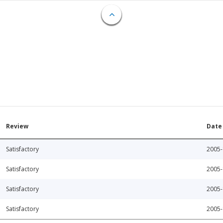
Review
Date
Satisfactory
2005-
Satisfactory
2005-
Satisfactory
2005-
Satisfactory
2005-