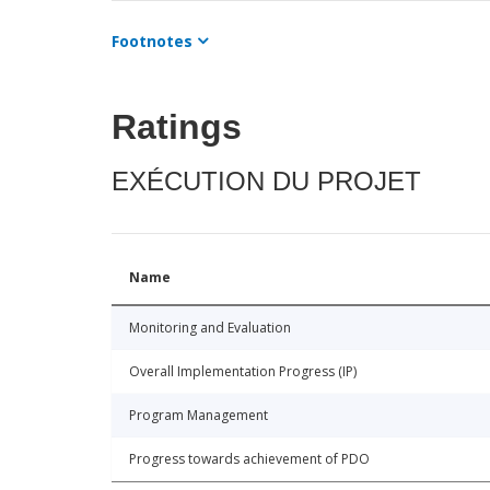
Footnotes
Ratings
EXÉCUTION DU PROJET
Name
Monitoring and Evaluation
Overall Implementation Progress (IP)
Program Management
Progress towards achievement of PDO