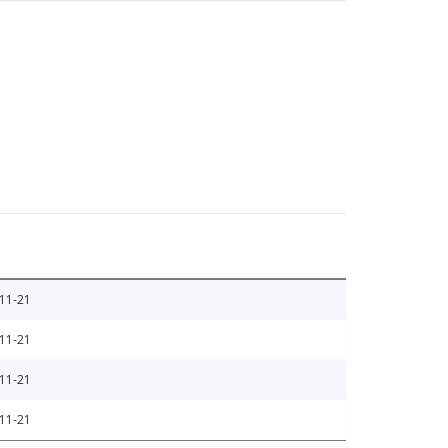
11-21
11-21
11-21
11-21