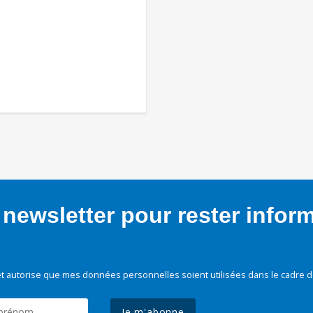
newsletter pour rester infor
t autorise que mes données personnelles soient utilisées dans le cadre d
Je m'abonne