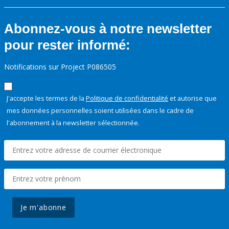
Abonnez-vous à notre newsletter
pour rester informé:
Notifications sur Project P086505
J'accepte les termes de la
Politique de confidentialité
et autorise que
mes données personnelles soient utilisées dans le cadre de
l'abonnement à la newsletter sélectionnée.
Je m'abonne