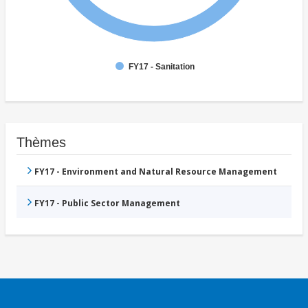
FY17 - Sanitation
Thèmes
FY17 - Environment and Natural Resource Management
FY17 - Public Sector Management