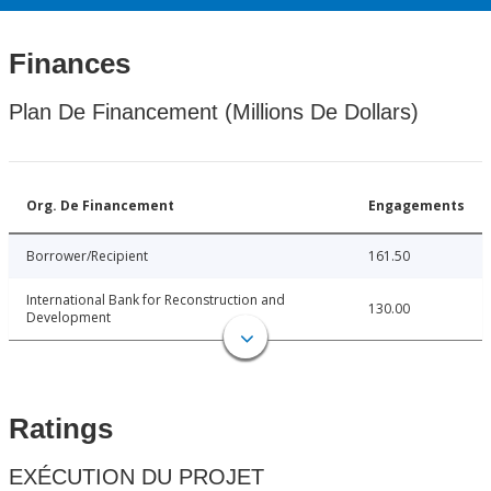
Finances
Plan De Financement (Millions De Dollars)
Org. De Financement
Engagements
Borrower/Recipient
161.50
International Bank for Reconstruction and
130.00
Development
Ratings
EXÉCUTION DU PROJET