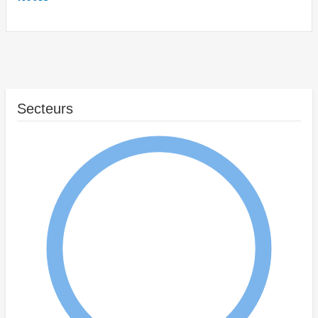
Secteurs