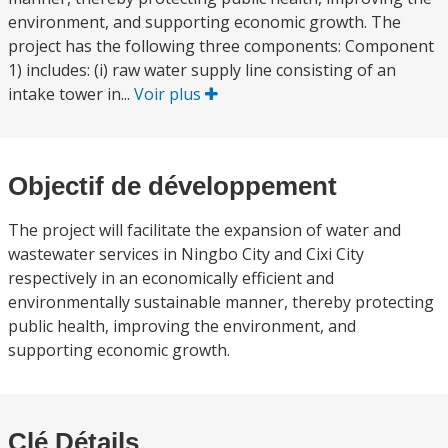
environment, and supporting economic growth. The
project has the following three components: Component
1) includes: (i) raw water supply line consisting of an
intake tower in...
Voir plus
Objectif de développement
The project will facilitate the expansion of water and
wastewater services in Ningbo City and Cixi City
respectively in an economically efficient and
environmentally sustainable manner, thereby protecting
public health, improving the environment, and
supporting economic growth.
Clé Détails