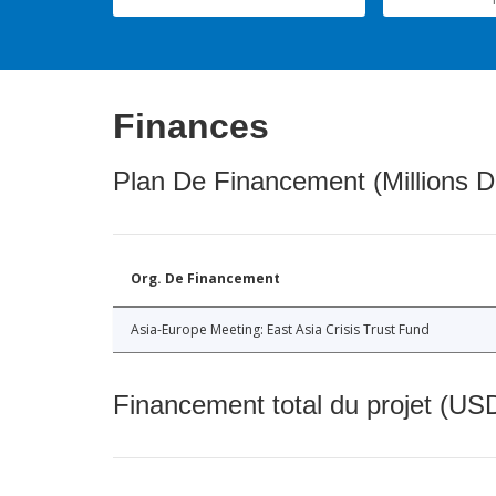
Finances
Plan De Financement (Millions D
Org. De Financement
Asia-Europe Meeting: East Asia Crisis Trust Fund
Financement total du projet (USD