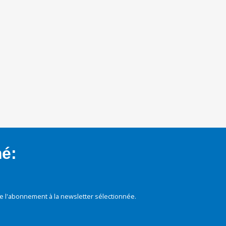
mé:
e l'abonnement à la newsletter sélectionnée.