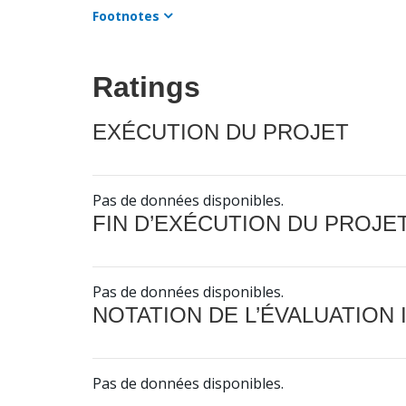
Footnotes
Ratings
EXÉCUTION DU PROJET
Pas de données disponibles.
FIN D’EXÉCUTION DU PROJE
Pas de données disponibles.
NOTATION DE L’ÉVALUATION
Pas de données disponibles.