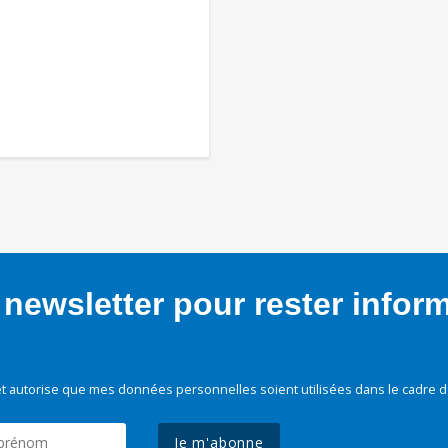
newsletter pour rester infor
t autorise que mes données personnelles soient utilisées dans le cadre d
Je m'abonne