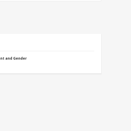
nt and Gender