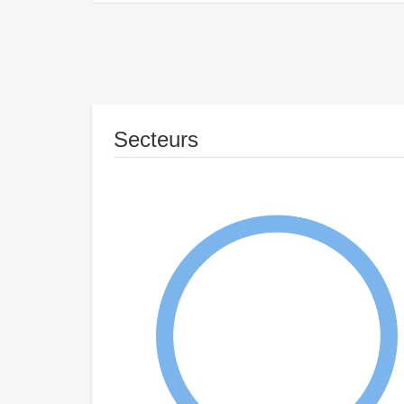
Secteurs