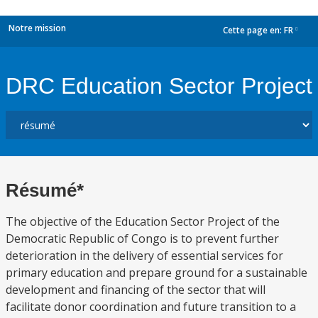
Notre mission
Cette page en:
FR
dropdown
DRC Education Sector Project
Résumé*
The objective of the Education Sector Project of the
Democratic Republic of Congo is to prevent further
deterioration in the delivery of essential services for
primary education and prepare ground for a sustainable
development and financing of the sector that will
facilitate donor coordination and future transition to a