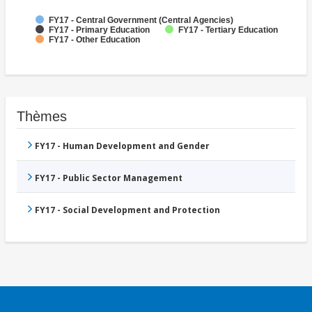
FY17 - Central Government (Central Agencies)
FY17 - Primary Education
FY17 - Tertiary Education
FY17 - Other Education
Thèmes
FY17 - Human Development and Gender
FY17 - Public Sector Management
FY17 - Social Development and Protection