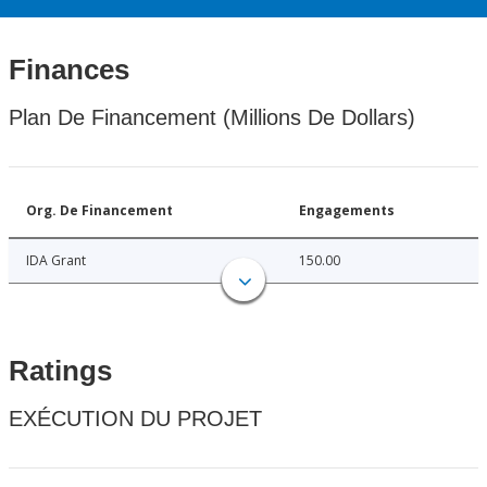
Finances
Plan De Financement (Millions De Dollars)
Org. De Financement
Engagements
IDA Grant
150.00
Ratings
EXÉCUTION DU PROJET