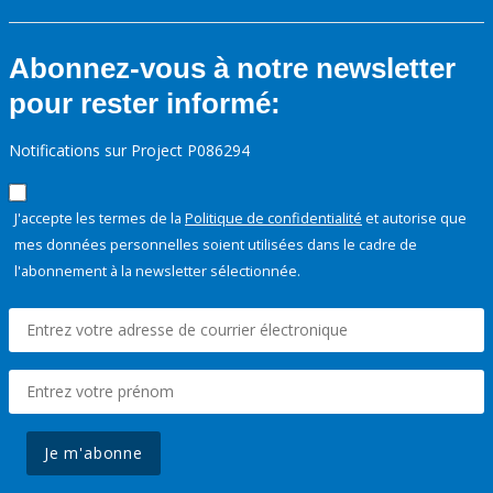
Abonnez-vous à notre newsletter
pour rester informé:
Notifications sur Project P086294
J'accepte les termes de la
Politique de confidentialité
et autorise que
mes données personnelles soient utilisées dans le cadre de
l'abonnement à la newsletter sélectionnée.
Je m'abonne