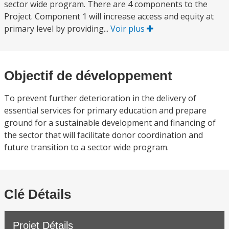
sector wide program. There are 4 components to the
Project. Component 1 will increase access and equity at
primary level by providing...
Voir plus
Objectif de développement
To prevent further deterioration in the delivery of
essential services for primary education and prepare
ground for a sustainable development and financing of
the sector that will facilitate donor coordination and
future transition to a sector wide program.
Clé Détails
Projet Détails