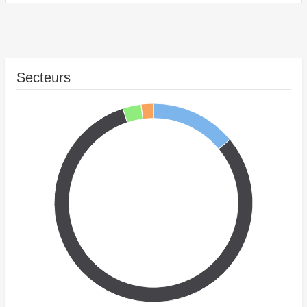
Secteurs