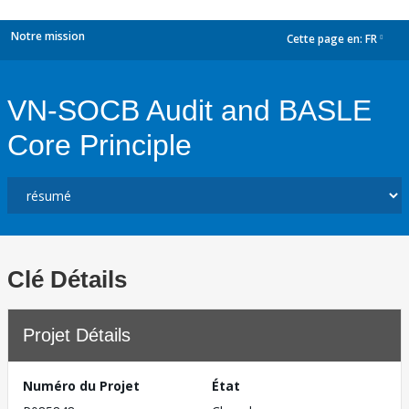
Notre mission
Cette page en:
FR
dropdown
VN-SOCB Audit and BASLE
Core Principle
Clé Détails
Projet Détails
Numéro du Projet
État