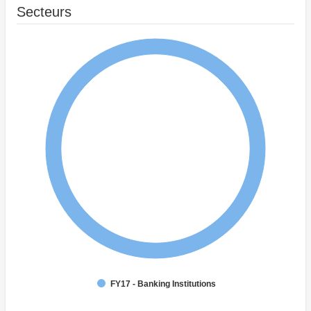
Secteurs
FY17 - Banking Institutions