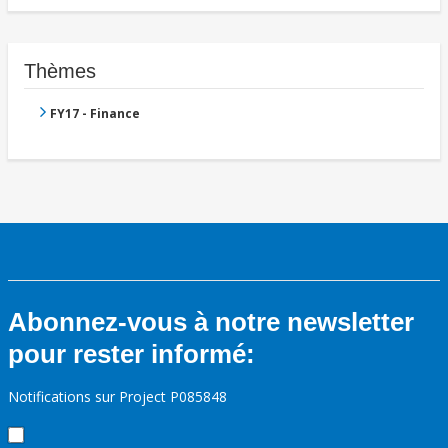
Thèmes
FY17 - Finance
Abonnez-vous à notre newsletter
pour rester informé:
Notifications sur Project P085848