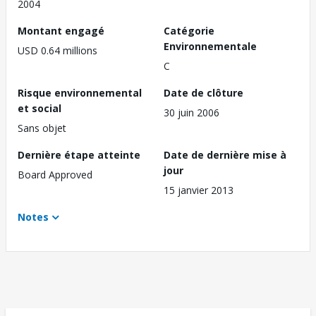
2004
Montant engagé
Catégorie
Environnementale
USD 0.64 millions
C
Risque environnemental
Date de clôture
et social
30 juin 2006
Sans objet
Dernière étape atteinte
Date de dernière mise à
jour
Board Approved
15 janvier 2013
Notes