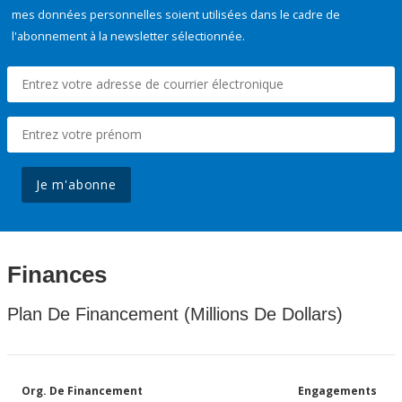
mes données personnelles soient utilisées dans le cadre de
l'abonnement à la newsletter sélectionnée.
Je m'abonne
Finances
Plan De Financement (Millions De Dollars)
Org. De Financement
Engagements