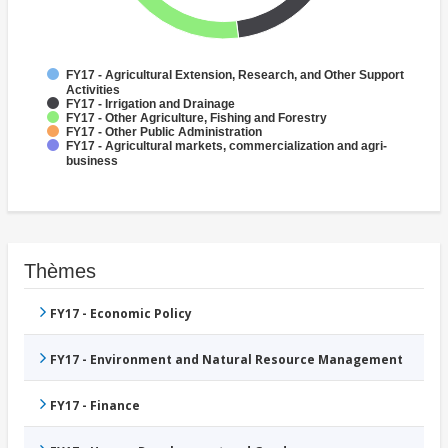
FY17 - Agricultural Extension, Research, and Other Support
Activities
FY17 - Irrigation and Drainage
FY17 - Other Agriculture, Fishing and Forestry
FY17 - Other Public Administration
FY17 - Agricultural markets, commercialization and agri-
business
Thèmes
FY17 - Economic Policy
FY17 - Environment and Natural Resource Management
FY17 - Finance