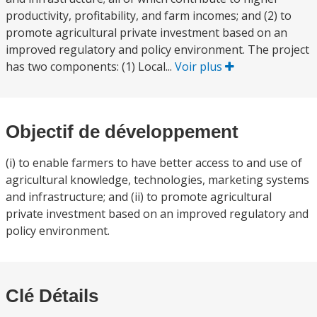
productivity, profitability, and farm incomes; and (2) to
promote agricultural private investment based on an
improved regulatory and policy environment. The project
has two components: (1) Local...
Voir plus
Objectif de développement
(i) to enable farmers to have better access to and use of
agricultural knowledge, technologies, marketing systems
and infrastructure; and (ii) to promote agricultural
private investment based on an improved regulatory and
policy environment.
Clé Détails