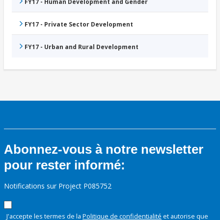
FY17 - Human Development and Gender
FY17 - Private Sector Development
FY17 - Urban and Rural Development
Abonnez-vous à notre newsletter
pour rester informé:
Notifications sur Project P085752
J'accepte les termes de la
Politique de confidentialité
et autorise que