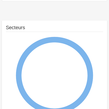
Secteurs