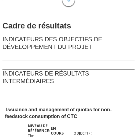
Cadre de résultats
INDICATEURS DES OBJECTIFS DE
DÉVELOPPEMENT DU PROJET
INDICATEURS DE RÉSULTATS
INTERMÉDIAIRES
Issuance and management of quotas for non-
feedstock consumption of CTC
The