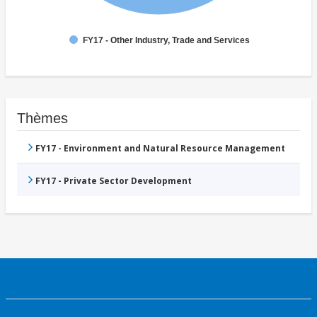
FY17 - Other Industry, Trade and Services
Thèmes
FY17 - Environment and Natural Resource Management
FY17 - Private Sector Development