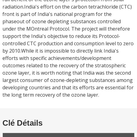
radiation.India's effort on the carbon tetrachloride (CTC)
front is part of India's national program for the
phaseout of ozone depleting substances controlled
under the MOntreal Protocol. The project will therefore
support the India's objective to reduce its Protocol-
controlled CTC production and consumption level to zero
by 2010.While it is impossible to directly link India's
efforts with specific achievements/development
outcomes related to the recovery of the stratospheric
ozone layer, it is worth noting that India was the second
largest consumer of ozone-depleting substances among
developing countries and that its efforts are essential for
the long term recovery of the ozone layer.
Clé Détails