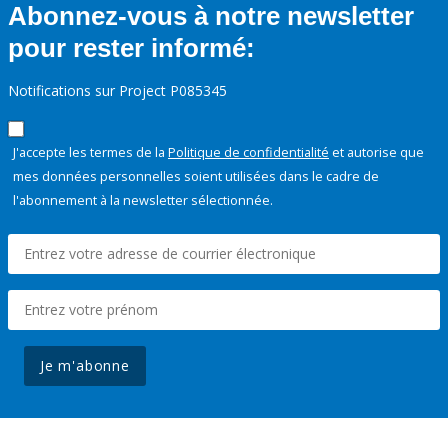
Abonnez-vous à notre newsletter
pour rester informé:
Notifications sur Project P085345
J'accepte les termes de la
Politique de confidentialité
et autorise que
mes données personnelles soient utilisées dans le cadre de
l'abonnement à la newsletter sélectionnée.
Je m'abonne