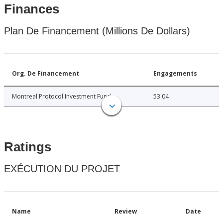
Finances
Plan De Financement (Millions De Dollars)
Org. De Financement
Engagements
Montreal Protocol Investment Fund
53.04
Ratings
EXÉCUTION DU PROJET
Name
Review
Date