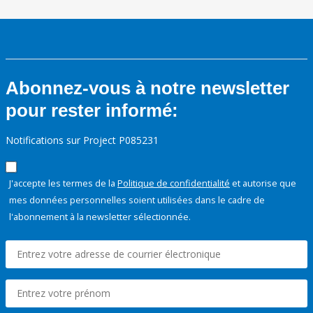
Abonnez-vous à notre newsletter
pour rester informé:
Notifications sur Project P085231
J'accepte les termes de la
Politique de confidentialité
et autorise que
mes données personnelles soient utilisées dans le cadre de
l'abonnement à la newsletter sélectionnée.