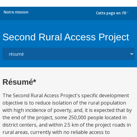
Notre mission
Cette page en:
FR
dropdown
Second Rural Access Project
Résumé*
The Second Rural Access Project's specific development
objective is to reduce isolation of the rural population
with high incidence of poverty, and, it is expected that by
the end of the project, some 250,000 people located in
district centers, and within 2.5 km of the project roads in
rural areas, currently with no reliable access to