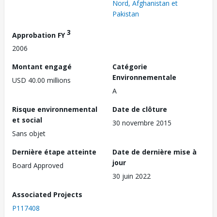
Nord, Afghanistan et
Pakistan
3
Approbation FY
2006
Montant engagé
Catégorie
Environnementale
USD 40.00 millions
A
Risque environnemental
Date de clôture
et social
30 novembre 2015
Sans objet
Dernière étape atteinte
Date de dernière mise à
jour
Board Approved
30 juin 2022
Associated Projects
P117408