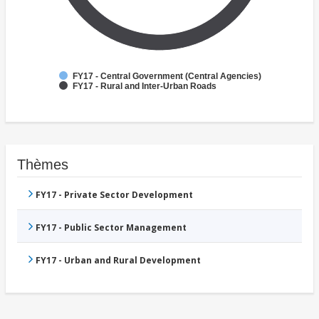
FY17 - Central Government (Central Agencies)
FY17 - Rural and Inter-Urban Roads
Thèmes
FY17 - Private Sector Development
FY17 - Public Sector Management
FY17 - Urban and Rural Development