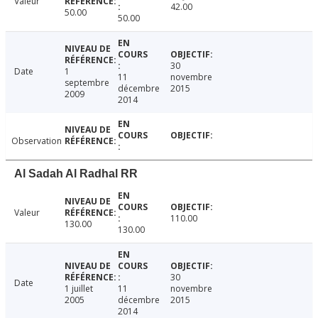
Valeur
42.00
50.00
50.00
30
Date
1
11
novembre
septembre
décembre
2015
2009
2014
Observation
Al Sadah Al Radhal RR
Valeur
110.00
130.00
130.00
30
Date
1 juillet
11
novembre
2005
décembre
2015
2014