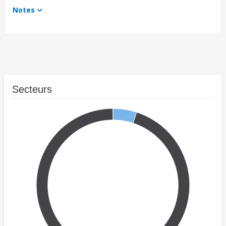
Notes
Secteurs