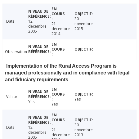
30
Date
12
21
novembre
décembre
décembre
2015
2005
2014
Observation
Implementation of the Rural Access Program is
managed professionally and in compliance with legal
and fiduciary requirements
Valeur
Yes
Yes
Yes
30
Date
12
21
novembre
décembre
décembre
2013
2005