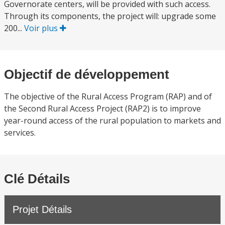
Governorate centers, will be provided with such access.
Through its components, the project will: upgrade some
200...
Voir plus
Objectif de développement
The objective of the Rural Access Program (RAP) and of
the Second Rural Access Project (RAP2) is to improve
year-round access of the rural population to markets and
services.
Clé Détails
Projet Détails