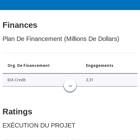
Finances
Plan De Financement (Millions De Dollars)
Org. De Financement
Engagements
IDA Credit
3.31
Ratings
EXÉCUTION DU PROJET