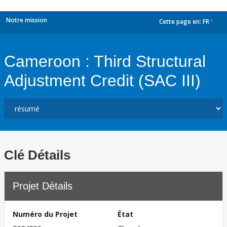
Notre mission
Cette page en:
FR
dropdown
Cameroon : Third Structural
Adjustment Credit (SAC III)
Clé Détails
Projet Détails
Numéro du Projet
État