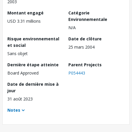
2003
Montant engagé
Catégorie
Environnementale
USD 3.31 millions
N/A
Risque environnemental
Date de clôture
et social
25 mars 2004
Sans objet
Dernière étape atteinte
Parent Projects
Board Approved
P054443
Date de dernière mise à
jour
31 août 2023
Notes