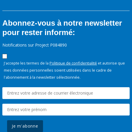
Abonnez-vous à notre newsletter
pour rester informé:
Notifications sur Project P084890
J'accepte les termes de la
Politique de confidentialité
et autorise que
mes données personnelles soient utilisées dans le cadre de
l'abonnement à la newsletter sélectionnée.
Je m'abonne