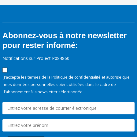
Abonnez-vous à notre newsletter
pour rester informé:
Notifications sur Project P084860
J'accepte les termes de la
Politique de confidentialité
et autorise que
mes données personnelles soient utilisées dans le cadre de
l'abonnement à la newsletter sélectionnée.