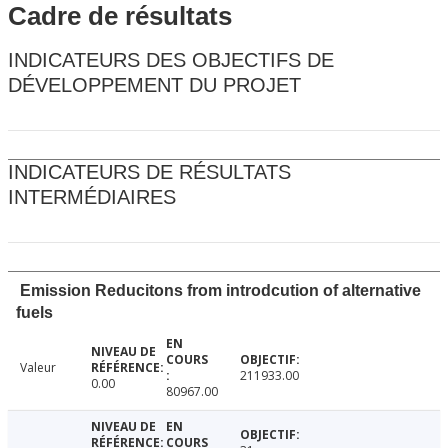
Cadre de résultats
INDICATEURS DES OBJECTIFS DE
DÉVELOPPEMENT DU PROJET
INDICATEURS DE RÉSULTATS
INTERMÉDIAIRES
Emission Reducitons from introdcution of alternative
fuels
Valeur
211933.00
0.00
80967.00