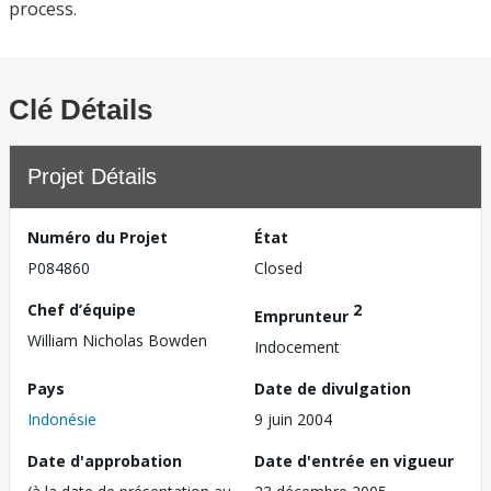
process.
Clé Détails
Projet Détails
Numéro du Projet
État
P084860
Closed
Chef d’équipe
2
Emprunteur
William Nicholas Bowden
Indocement
Pays
Date de divulgation
Indonésie
9 juin 2004
Date d'approbation
Date d'entrée en vigueur