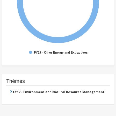
FY17 - Other Energy and Extractives
Thèmes
FY17 - Environment and Natural Resource Management