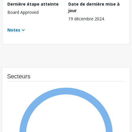
Dernière étape atteinte
Date de dernière mise à
jour
Board Approved
19 décembre 2024
Notes
Secteurs