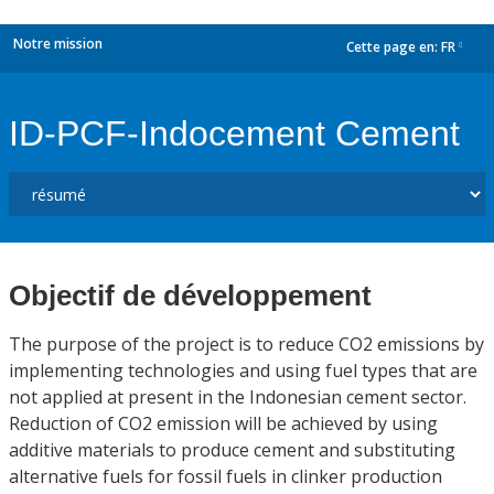
Notre mission
Cette page en:
FR
dropdown
ID-PCF-Indocement Cement
Objectif de développement
The purpose of the project is to reduce CO2 emissions by
implementing technologies and using fuel types that are
not applied at present in the Indonesian cement sector.
Reduction of CO2 emission will be achieved by using
additive materials to produce cement and substituting
alternative fuels for fossil fuels in clinker production