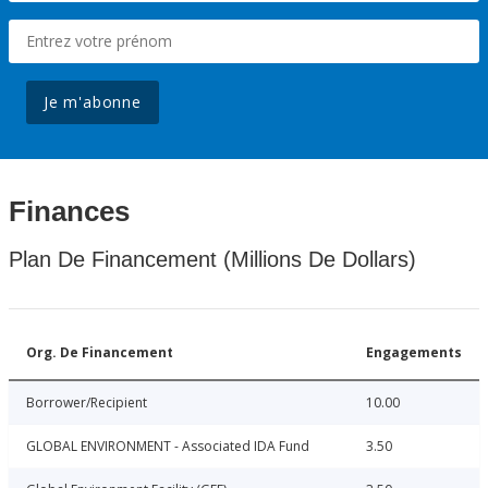
Je m'abonne
Finances
Plan De Financement (Millions De Dollars)
Org. De Financement
Engagements
Borrower/Recipient
10.00
GLOBAL ENVIRONMENT - Associated IDA Fund
3.50