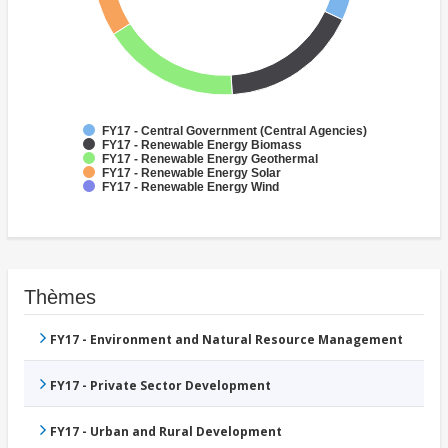
FY17 - Central Government (Central Agencies)
FY17 - Renewable Energy Biomass
FY17 - Renewable Energy Geothermal
FY17 - Renewable Energy Solar
FY17 - Renewable Energy Wind
Thèmes
FY17 - Environment and Natural Resource Management
FY17 - Private Sector Development
FY17 - Urban and Rural Development