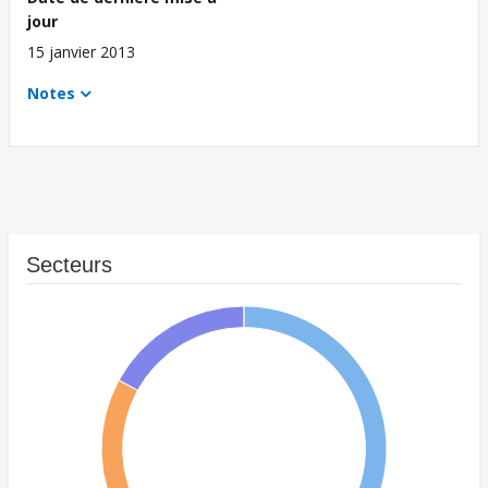
jour
15 janvier 2013
Notes
Secteurs