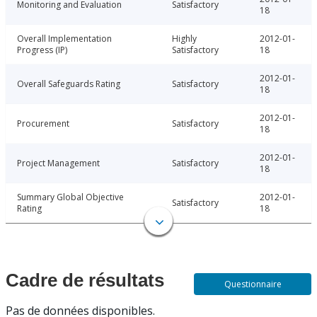
Monitoring and Evaluation
Satisfactory
18
Overall Implementation
Highly
2012-01-
Progress (IP)
Satisfactory
18
2012-01-
Overall Safeguards Rating
Satisfactory
18
2012-01-
Procurement
Satisfactory
18
2012-01-
Project Management
Satisfactory
18
Summary Global Objective
2012-01-
Satisfactory
Rating
18
Cadre de résultats
Questionnaire
Pas de données disponibles.