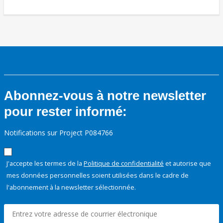
Abonnez-vous à notre newsletter
pour rester informé:
Notifications sur Project P084766
J'accepte les termes de la
Politique de confidentialité
et autorise que
mes données personnelles soient utilisées dans le cadre de
l'abonnement à la newsletter sélectionnée.