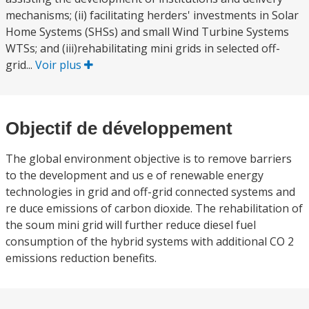
mechanisms; (ii) facilitating herders' investments in Solar
Home Systems (SHSs) and small Wind Turbine Systems
WTSs; and (iii)rehabilitating mini grids in selected off-
grid...
Voir plus
Objectif de développement
The global environment objective is to remove barriers
to the development and us e of renewable energy
technologies in grid and off-grid connected systems and
re duce emissions of carbon dioxide. The rehabilitation of
the soum mini grid will further reduce diesel fuel
consumption of the hybrid systems with additional CO 2
emissions reduction benefits.