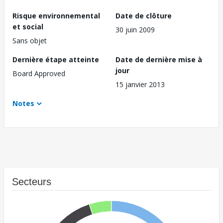
Risque environnemental
Date de clôture
et social
30 juin 2009
Sans objet
Dernière étape atteinte
Date de dernière mise à
jour
Board Approved
15 janvier 2013
Notes
Secteurs