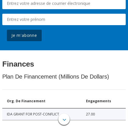
Je m'abonne
Finances
Plan De Financement (Millions De Dollars)
Org. De Financement
Engagements
IDA GRANT FOR POST-CONFLICT
27.00