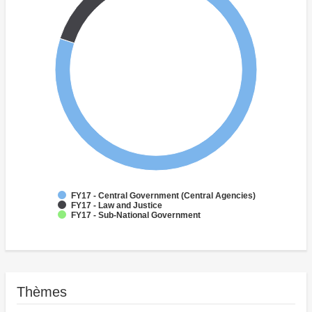
FY17 - Central Government (Central Agencies)
FY17 - Law and Justice
FY17 - Sub-National Government
Thèmes