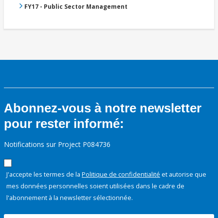
FY17 - Public Sector Management
Abonnez-vous à notre newsletter
pour rester informé:
Notifications sur Project P084736
J'accepte les termes de la
Politique de confidentialité
et autorise que
mes données personnelles soient utilisées dans le cadre de
l'abonnement à la newsletter sélectionnée.