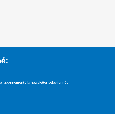
mé:
e l'abonnement à la newsletter sélectionnée.