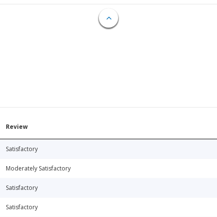
Review
Satisfactory
Moderately Satisfactory
Satisfactory
Satisfactory