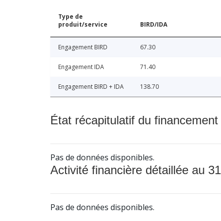
Type de
produit/service
BIRD/IDA
Engagement BIRD
67.30
Engagement IDA
71.40
Engagement BIRD + IDA
138.70
État récapitulatif du financement
Pas de données disponibles.
Activité financière détaillée au 31
Pas de données disponibles.