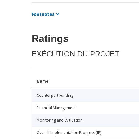
Footnotes
Ratings
EXÉCUTION DU PROJET
Name
Counterpart Funding
Financial Management
Monitoring and Evaluation
Overall Implementation Progress (IP)