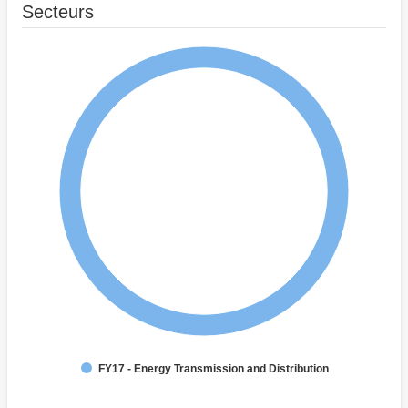
Secteurs
FY17 - Energy Transmission and Distribution