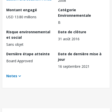
2008
Montant engagé
Catégorie
Environnementale
USD 13.80 millions
B
Risque environnemental
Date de clôture
et social
31 août 2016
Sans objet
Dernière étape atteinte
Date de dernière mise à
jour
Board Approved
16 septembre 2021
Notes