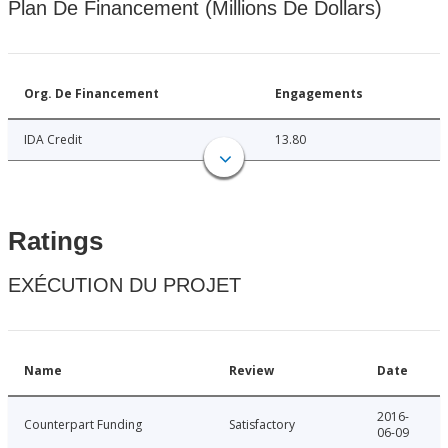
Plan De Financement (Millions De Dollars)
Org. De Financement
Engagements
IDA Credit
13.80
Ratings
EXÉCUTION DU PROJET
Name
Review
Date
2016-
Counterpart Funding
Satisfactory
06-09