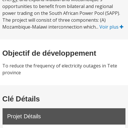
opportunities to benefit from bilateral and regional
power trading on the South African Power Pool (SAPP).
The project will consist of three components: (A)
Mozambique-Malawi interconnection which...
Voir plus
Objectif de développement
To reduce the frequency of electricity outages in Tete
province
Clé Détails
Projet Détails