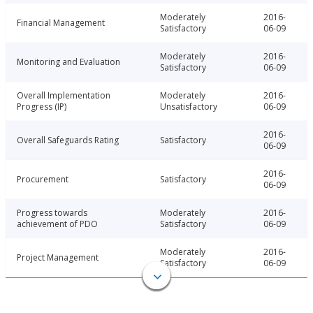
Moderately
2016-
Financial Management
Satisfactory
06-09
Moderately
2016-
Monitoring and Evaluation
Satisfactory
06-09
Overall Implementation
Moderately
2016-
Progress (IP)
Unsatisfactory
06-09
2016-
Overall Safeguards Rating
Satisfactory
06-09
2016-
Procurement
Satisfactory
06-09
Progress towards
Moderately
2016-
achievement of PDO
Satisfactory
06-09
Moderately
2016-
Project Management
Satisfactory
06-09