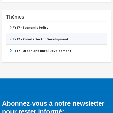
Thèmes
FY17 - Economic Policy
FY17 - Private Sector Development
FY17 - Urban and Rural Development
Abonnez-vous à notre newsletter
pour rester informé: