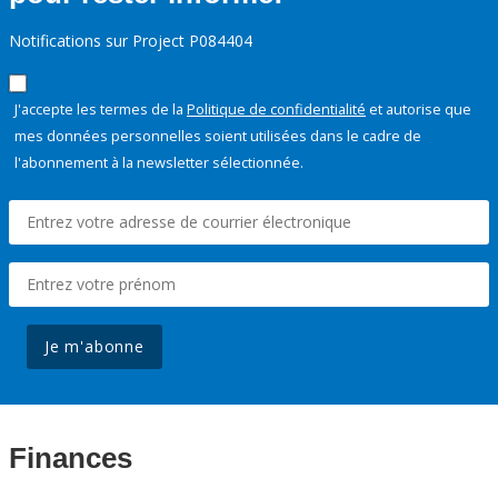
Notifications sur Project P084404
J'accepte les termes de la
Politique de confidentialité
et autorise que
mes données personnelles soient utilisées dans le cadre de
l'abonnement à la newsletter sélectionnée.
Je m'abonne
Finances