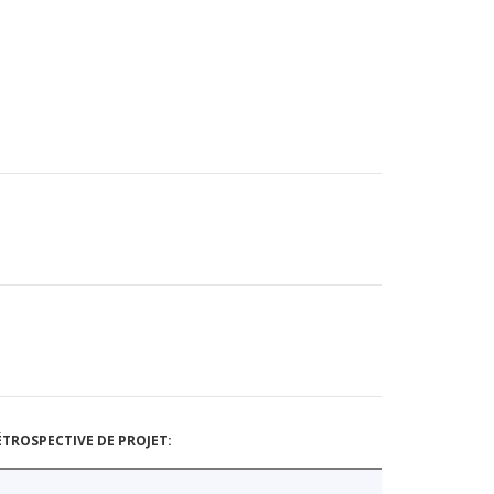
TROSPECTIVE DE PROJET: