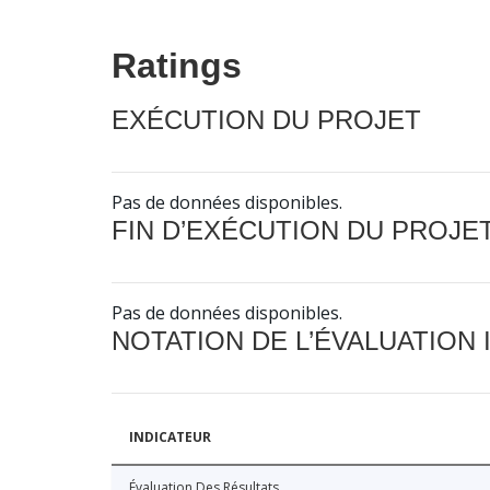
Ratings
EXÉCUTION DU PROJET
Pas de données disponibles.
FIN D’EXÉCUTION DU PROJE
Pas de données disponibles.
NOTATION DE L’ÉVALUATION
INDICATEUR
Évaluation Des Résultats