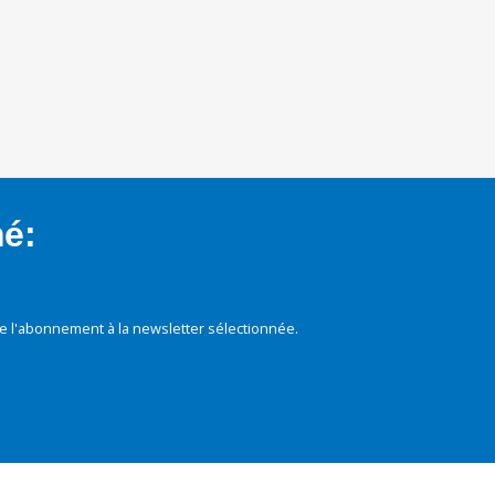
mé:
e l'abonnement à la newsletter sélectionnée.