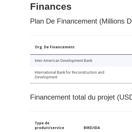
Finances
Plan De Financement (Millions D
Org. De Financement
Inter-American Development Bank
International Bank for Reconstruction and
Development
Financement total du projet (USD
Type de
produit/service
BIRD/IDA