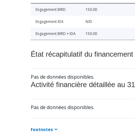
Engagement BIRD
150.00
Engagement IDA
N/D
Engagement BIRD + IDA
150.00
État récapitulatif du financement
Pas de données disponibles.
Activité financière détaillée au 31
Pas de données disponibles.
Footnotes