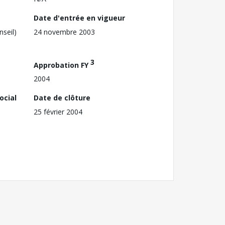
Date d'entrée en vigueur
nseil)
24 novembre 2003
3
Approbation FY
2004
ocial
Date de clôture
25 février 2004