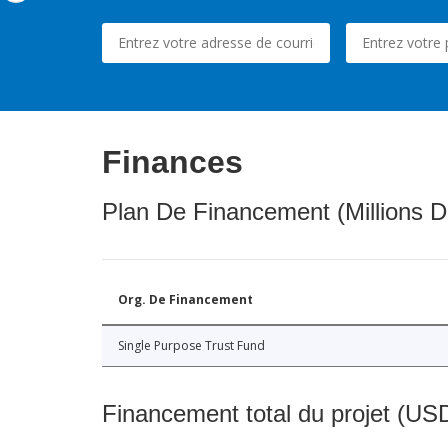
Finances
Plan De Financement (Millions D
Org. De Financement
Single Purpose Trust Fund
Financement total du projet (USD