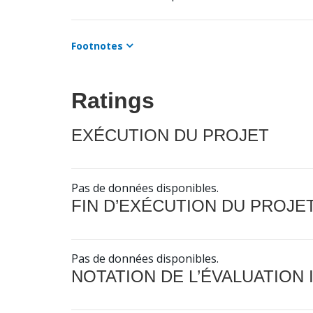
Footnotes
Ratings
EXÉCUTION DU PROJET
Pas de données disponibles.
FIN D’EXÉCUTION DU PROJE
Pas de données disponibles.
NOTATION DE L’ÉVALUATION