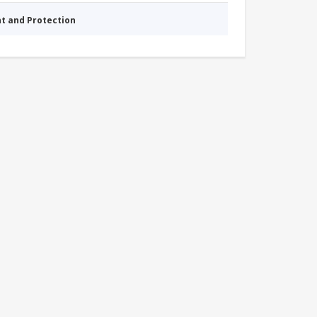
nt and Protection