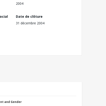
2004
ocial
Date de clôture
31 décembre 2004
nt and Gender