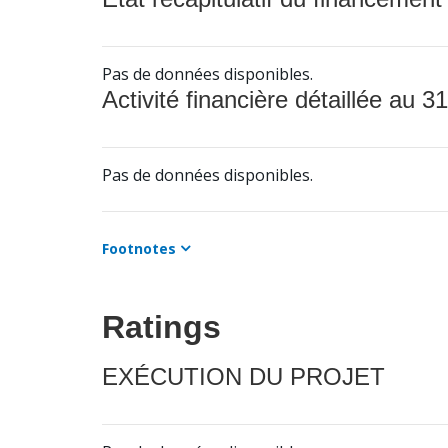
Pas de données disponibles.
Activité financière détaillée au 31
Pas de données disponibles.
Footnotes
Ratings
EXÉCUTION DU PROJET