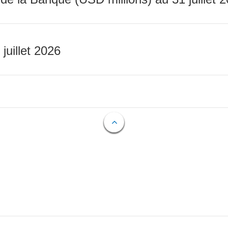
 juillet 2026