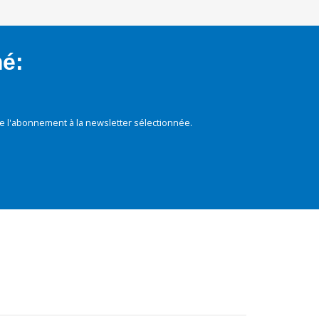
mé:
e l'abonnement à la newsletter sélectionnée.