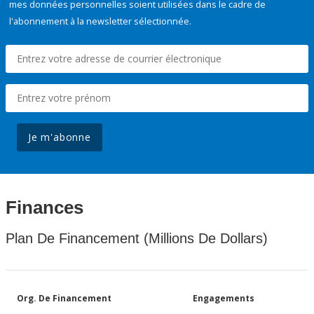
mes données personnelles soient utilisées dans le cadre de
l'abonnement à la newsletter sélectionnée.
Je m'abonne
Finances
Plan De Financement (Millions De Dollars)
Org. De Financement
Engagements