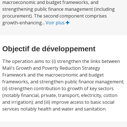
macroeconomic and budget frameworks, and
strengthening public finance management (including
procurement). The second component comprises
growth-enhancing...
Voir plus
Objectif de développement
The operation aims to: (i) strengthen the links between
Mali's Growth and Poverty Reduction Strategy
Framework and the macroeconomic and budget
frameworks, and strengthen public finance management;
(ii) strengthen contribution to growth of key sectors
(notably financial, private, transport, electricity, cotton
and irrigation); and (iii) improve access to basic social
services notably health and water and sanitation.