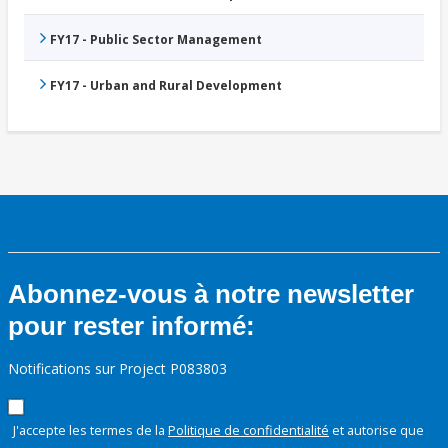
FY17 - Public Sector Management
FY17 - Urban and Rural Development
Abonnez-vous à notre newsletter
pour rester informé:
Notifications sur Project P083803
J'accepte les termes de la
Politique de confidentialité
et autorise que