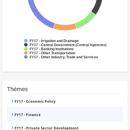
FY17 - Irrigation and Drainage
FY17 - Central Government (Central Agencies)
FY17 - Banking Institutions
FY17 - Other Transportation
FY17 - Other Industry, Trade and Services
Thèmes
FY17 - Economic Policy
FY17 - Finance
FY17 - Private Sector Development