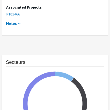
Associated Projects
P103466
Notes
Secteurs