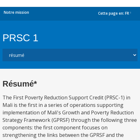
Notre mission
Cette page en:
FR
dropdown
PRSC 1
Résumé*
The First Poverty Reduction Support Credit (PRSC-1) in
Mali is the first in a series of operations supporting
implementation of Mali's Growth and Poverty Reduction
Strategy Framework (GPRSF) through the following three
components: the first component focuses on
strengthening the links between the GPRSF and the