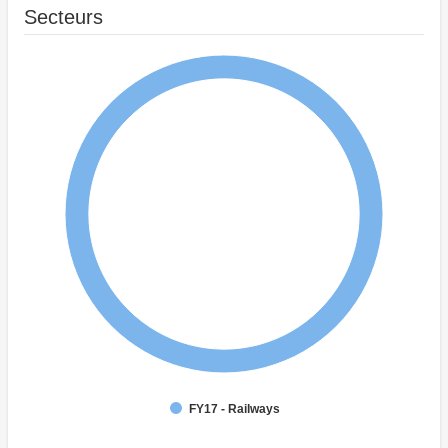
Secteurs
FY17 - Railways