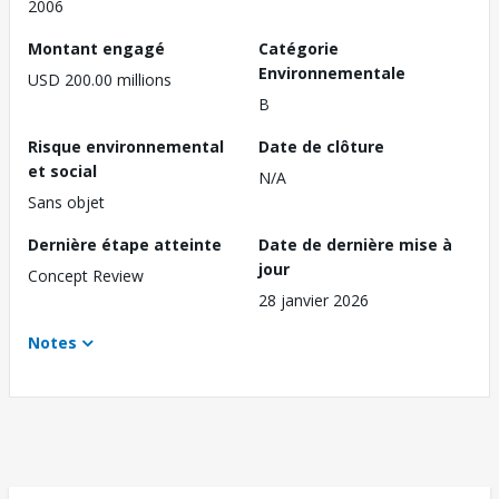
2006
Montant engagé
Catégorie
Environnementale
USD 200.00 millions
B
Risque environnemental
Date de clôture
et social
N/A
Sans objet
Dernière étape atteinte
Date de dernière mise à
jour
Concept Review
28 janvier 2026
Notes