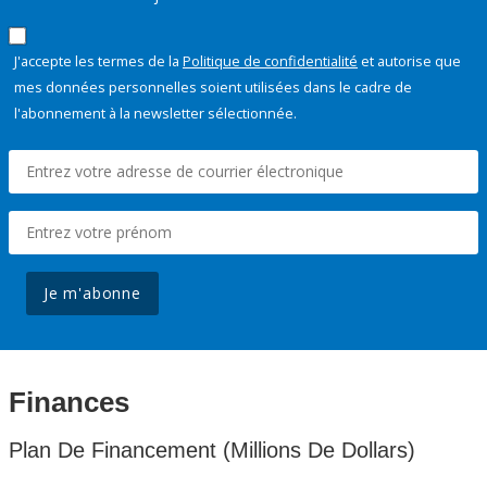
J'accepte les termes de la
Politique de confidentialité
et autorise que
mes données personnelles soient utilisées dans le cadre de
l'abonnement à la newsletter sélectionnée.
Je m'abonne
Finances
Plan De Financement (Millions De Dollars)