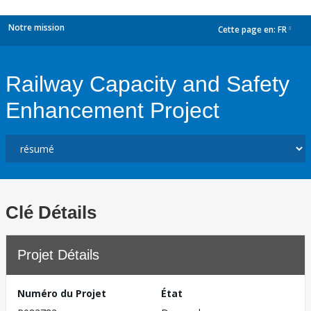
Notre mission
Cette page en:
FR
dropdown
Railway Capacity and Safety
Enhancement Project
Clé Détails
Projet Détails
Numéro du Projet
État