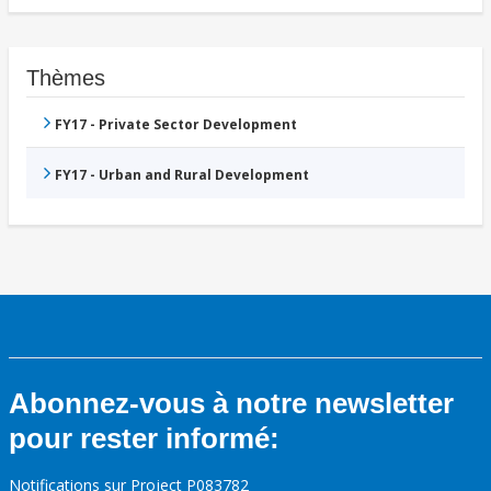
Thèmes
FY17 - Private Sector Development
FY17 - Urban and Rural Development
Abonnez-vous à notre newsletter
pour rester informé:
Notifications sur Project P083782