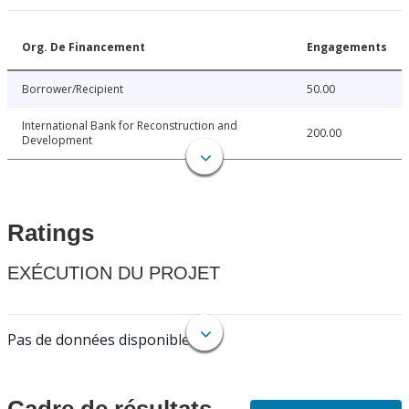
Org. De Financement
Engagements
Borrower/Recipient
50.00
International Bank for Reconstruction and
200.00
Development
Ratings
EXÉCUTION DU PROJET
Pas de données disponibles.