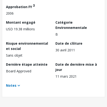
3
Approbation FY
2006
Montant engagé
Catégorie
Environnementale
USD 19.38 millions
B
Risque environnemental
Date de clôture
et social
30 avril 2011
Sans objet
Dernière étape atteinte
Date de dernière mise à
jour
Board Approved
11 mars 2021
Notes