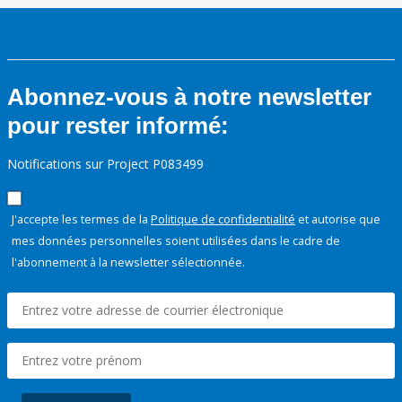
Abonnez-vous à notre newsletter
pour rester informé:
Notifications sur Project P083499
J'accepte les termes de la
Politique de confidentialité
et autorise que
mes données personnelles soient utilisées dans le cadre de
l'abonnement à la newsletter sélectionnée.