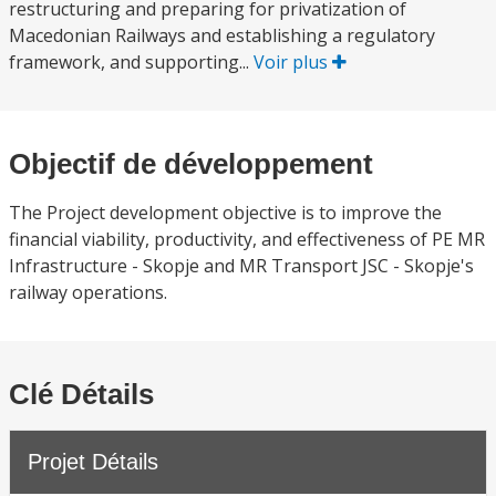
restructuring and preparing for privatization of
Macedonian Railways and establishing a regulatory
framework, and supporting...
Voir plus
Objectif de développement
The Project development objective is to improve the
financial viability, productivity, and effectiveness of PE MR
Infrastructure - Skopje and MR Transport JSC - Skopje's
railway operations.
Clé Détails
Projet Détails