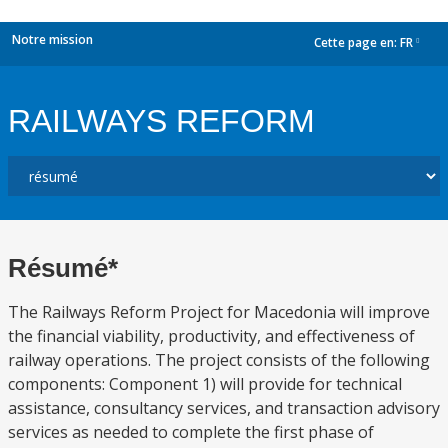
Notre mission
Cette page en:
FR
dropdown
RAILWAYS REFORM
Résumé*
The Railways Reform Project for Macedonia will improve
the financial viability, productivity, and effectiveness of
railway operations. The project consists of the following
components: Component 1) will provide for technical
assistance, consultancy services, and transaction advisory
services as needed to complete the first phase of