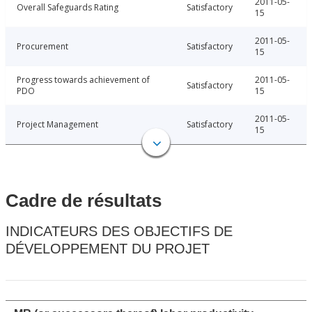
2011-05-
Overall Safeguards Rating
Satisfactory
15
2011-05-
Procurement
Satisfactory
15
Progress towards achievement of
2011-05-
Satisfactory
PDO
15
2011-05-
Project Management
Satisfactory
15
Cadre de résultats
INDICATEURS DES OBJECTIFS DE
DÉVELOPPEMENT DU PROJET