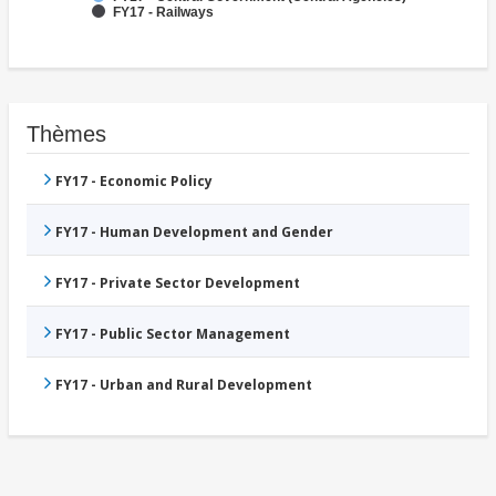
FY17 - Railways
Thèmes
FY17 - Economic Policy
FY17 - Human Development and Gender
FY17 - Private Sector Development
FY17 - Public Sector Management
FY17 - Urban and Rural Development