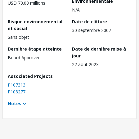
Environnementale
USD 70.00 millions
N/A
Risque environnemental
Date de clôture
et social
30 septembre 2007
Sans objet
Dernière étape atteinte
Date de dernière mise à
jour
Board Approved
22 août 2023
Associated Projects
P107313
P103277
Notes