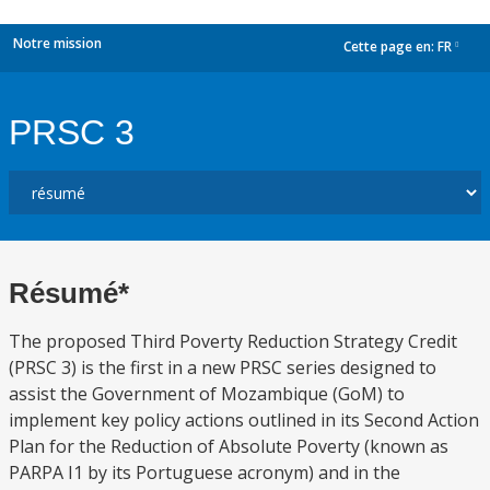
Notre mission
Cette page en:
FR
dropdown
PRSC 3
Résumé*
The proposed Third Poverty Reduction Strategy Credit
(PRSC 3) is the first in a new PRSC series designed to
assist the Government of Mozambique (GoM) to
implement key policy actions outlined in its Second Action
Plan for the Reduction of Absolute Poverty (known as
PARPA I1 by its Portuguese acronym) and in the