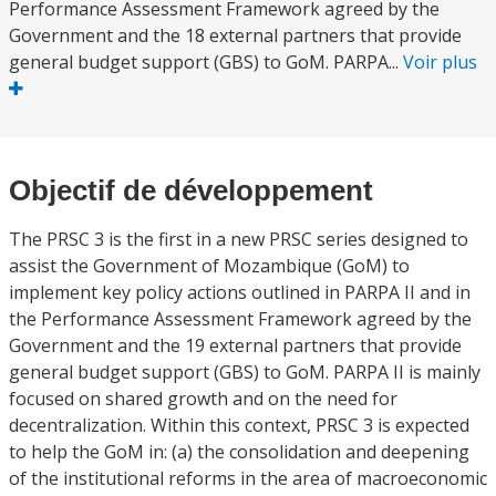
Performance Assessment Framework agreed by the
Government and the 18 external partners that provide
general budget support (GBS) to GoM. PARPA...
Voir plus
Objectif de développement
The PRSC 3 is the first in a new PRSC series designed to
assist the Government of Mozambique (GoM) to
implement key policy actions outlined in PARPA II and in
the Performance Assessment Framework agreed by the
Government and the 19 external partners that provide
general budget support (GBS) to GoM. PARPA II is mainly
focused on shared growth and on the need for
decentralization. Within this context, PRSC 3 is expected
to help the GoM in: (a) the consolidation and deepening
of the institutional reforms in the area of macroeconomic