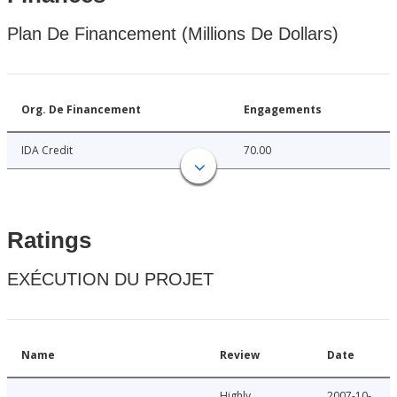
Plan De Financement (Millions De Dollars)
Org. De Financement
Engagements
IDA Credit
70.00
Ratings
EXÉCUTION DU PROJET
Name
Review
Date
Highly
2007-10-