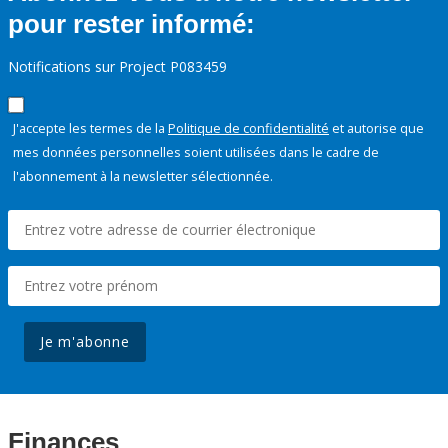
pour rester informé:
Notifications sur Project P083459
J'accepte les termes de la
Politique de confidentialité
et autorise que
mes données personnelles soient utilisées dans le cadre de
l'abonnement à la newsletter sélectionnée.
Je m'abonne
Finances