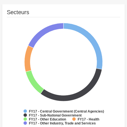
Secteurs
FY17 - Central Government (Central Agencies)
FY17 - Sub-National Government
FY17 - Other Education
FY17 - Health
FY17 - Other Industry, Trade and Services