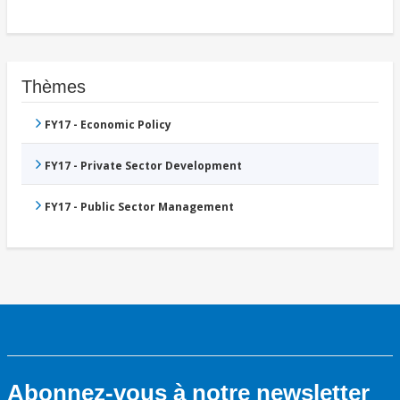
Thèmes
FY17 - Economic Policy
FY17 - Private Sector Development
FY17 - Public Sector Management
Abonnez-vous à notre newsletter