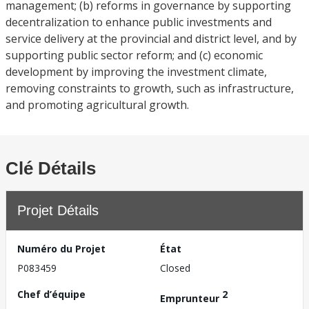
management; (b) reforms in governance by supporting
decentralization to enhance public investments and
service delivery at the provincial and district level, and by
supporting public sector reform; and (c) economic
development by improving the investment climate,
removing constraints to growth, such as infrastructure,
and promoting agricultural growth.
Clé Détails
Projet Détails
Numéro du Projet
État
P083459
Closed
Chef d’équipe
2
Emprunteur