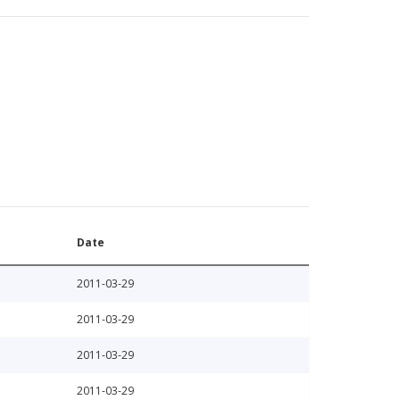
Date
2011-03-29
2011-03-29
2011-03-29
2011-03-29