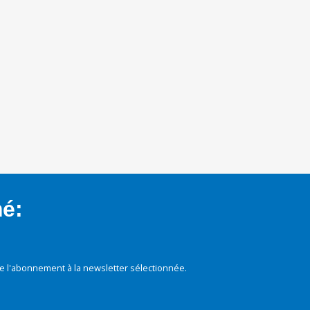
mé:
e l'abonnement à la newsletter sélectionnée.