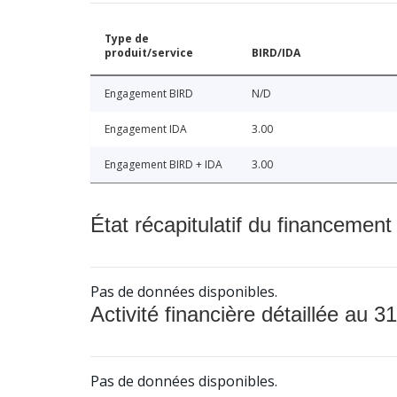
Type de
produit/service
BIRD/IDA
Engagement BIRD
N/D
Engagement IDA
3.00
Engagement BIRD + IDA
3.00
État récapitulatif du financement
Pas de données disponibles.
Activité financière détaillée au 31
Pas de données disponibles.