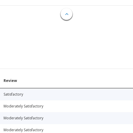
Review
Satisfactory
Moderately Satisfactory
Moderately Satisfactory
Moderately Satisfactory