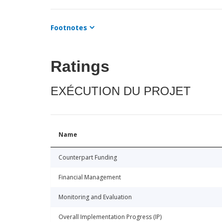
Footnotes
Ratings
EXÉCUTION DU PROJET
Name
Counterpart Funding
Financial Management
Monitoring and Evaluation
Overall Implementation Progress (IP)