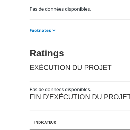
Pas de données disponibles.
Footnotes
Ratings
EXÉCUTION DU PROJET
Pas de données disponibles.
FIN D’EXÉCUTION DU PROJE
INDICATEUR