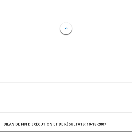
T
BILAN DE FIN D’EXÉCUTION ET DE RÉSULTATS: 10-18-2007