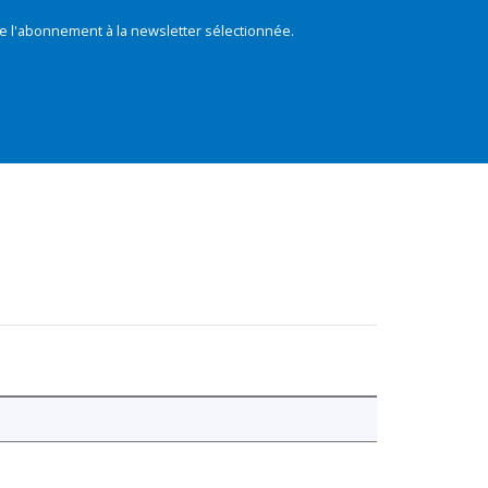
e l'abonnement à la newsletter sélectionnée.