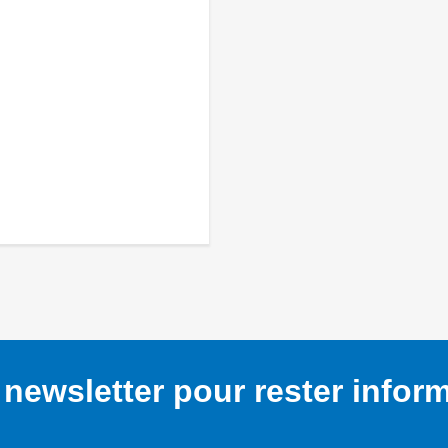
newsletter pour rester infor