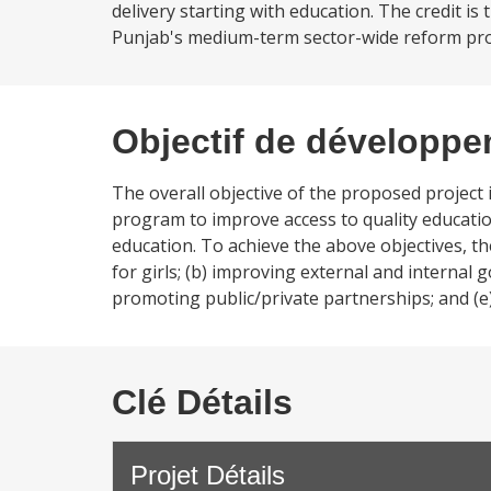
delivery starting with education. The credit is
Punjab's medium-term sector-wide reform prog
Objectif de développ
The overall objective of the proposed projec
program to improve access to quality education
education. To achieve the above objectives, the
for girls; (b) improving external and internal 
promoting public/private partnerships; and (e)
Clé Détails
Projet Détails