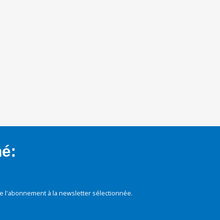
mé:
e l'abonnement à la newsletter sélectionnée.