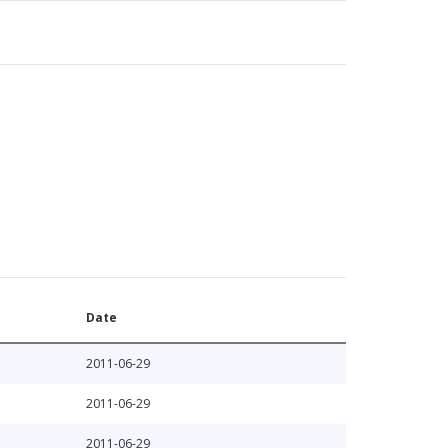
Date
2011-06-29
2011-06-29
2011-06-29