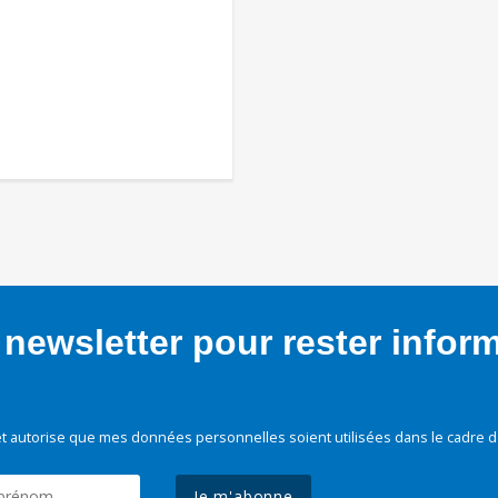
newsletter pour rester infor
t autorise que mes données personnelles soient utilisées dans le cadre d
Je m'abonne