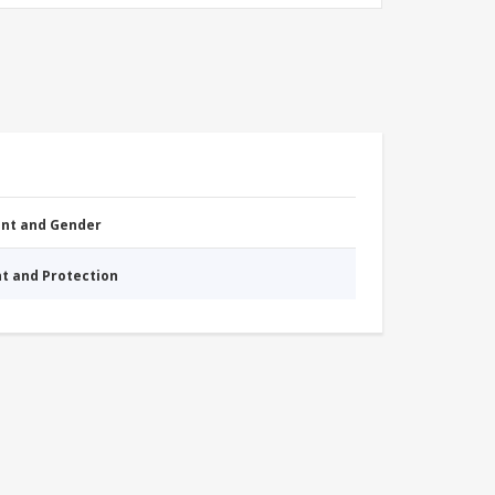
nt and Gender
nt and Protection