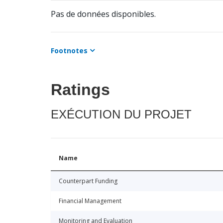
Pas de données disponibles.
Footnotes
Ratings
EXÉCUTION DU PROJET
Name
Counterpart Funding
Financial Management
Monitoring and Evaluation