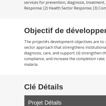
services for prevention, diagnosis, treatment,
Response; (2) Health Sector Response; (3) Com
Objectif de développ
The project#s development objectives are to: 
sector approach that strengthens institutional
diagnosis, care, and support; (ii) strengthen 
compliance, and increase the completion rate;
malaria.
Clé Détails
Projet Détails