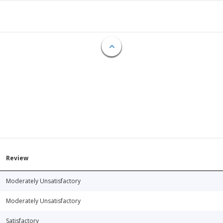
Review
Moderately Unsatisfactory
Moderately Unsatisfactory
Satisfactory