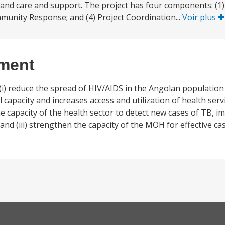
 and care and support. The project has four components: (1)
munity Response; and (4) Project Coordination...
Voir plus
ement
(i) reduce the spread of HIV/AIDS in the Angolan population
 capacity and increases access and utilization of health serv
the capacity of the health sector to detect new cases of TB, 
 and (iii) strengthen the capacity of the MOH for effective 