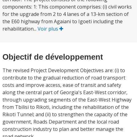
components: 1: This component comprises: (i) civil works
for the upgrade from 2 to 4 lanes of a 13-km section of
the E60 highway from Agaiani to Igoeti including the
rehabilitation...
Voir plus
Objectif de développement
The revised Project Development Objectives are: (i) to
contribute to the gradual reduction of road transport
costs and improve access, ease of transit and safety
along the central part of Georgia's East-West corridor,
through upgrading segments of the East-West Highway
from Tbilisi to Rikoti, including the rehabilitation of the
Rikoti Tunnel; and (ii) to strengthen the capacity of the
government, Roads Department and the local road
construction industry to plan and better manage the
road network.