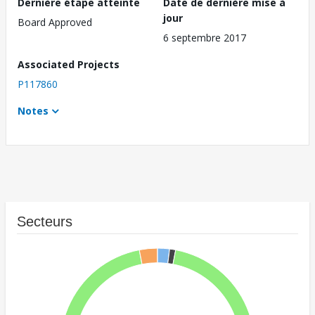
Dernière étape atteinte
Date de dernière mise à
jour
Board Approved
6 septembre 2017
Associated Projects
P117860
Notes
Secteurs