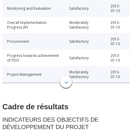
2013-
Monitoring and Evaluation
Satisfactory
07-10
Overall Implementation
Moderately
2013-
Progress (IP)
Satisfactory
07-10
2013-
Procurement
Satisfactory
07-10
Progress towards achievement
2013-
Satisfactory
of PDO
07-10
Moderately
2013-
Project Management
Satisfactory
07-10
Cadre de résultats
INDICATEURS DES OBJECTIFS DE
DÉVELOPPEMENT DU PROJET