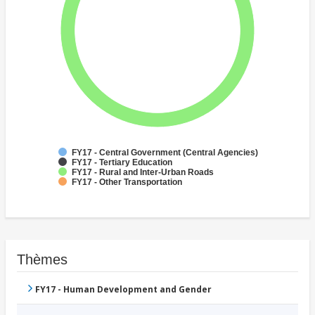
FY17 - Central Government (Central Agencies)
FY17 - Tertiary Education
FY17 - Rural and Inter-Urban Roads
FY17 - Other Transportation
Thèmes
FY17 - Human Development and Gender