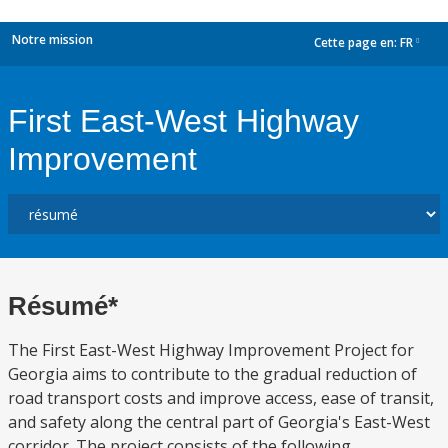
Notre mission
Cette page en:
FR
dropdown
First East-West Highway
Improvement
Résumé*
The First East-West Highway Improvement Project for
Georgia aims to contribute to the gradual reduction of
road transport costs and improve access, ease of transit,
and safety along the central part of Georgia's East-West
corridor. The project consists of the following