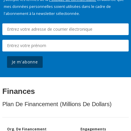
mes données personnelles soient utilisées dans le cadre de
l'abonnement à la newsletter sélectionnée.
Je m'abonne
Finances
Plan De Financement (Millions De Dollars)
Org. De Financement
Engagements