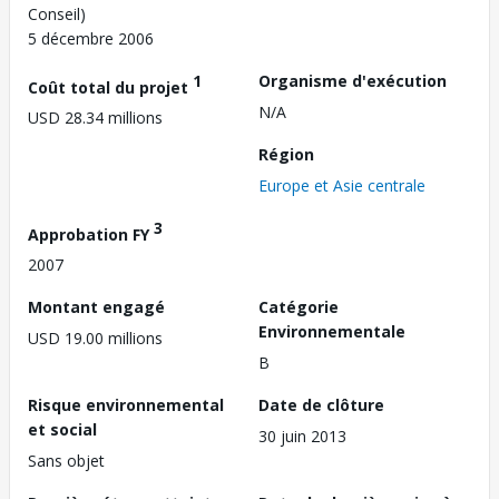
Conseil)
5 décembre 2006
1
Organisme d'exécution
Coût total du projet
N/A
USD 28.34 millions
Région
Europe et Asie centrale
3
Approbation FY
2007
Montant engagé
Catégorie
Environnementale
USD 19.00 millions
B
Risque environnemental
Date de clôture
et social
30 juin 2013
Sans objet