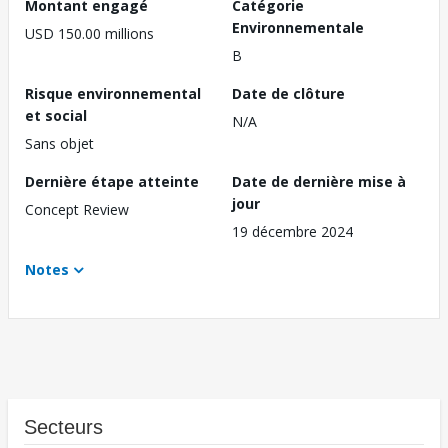
Montant engagé
Catégorie
Environnementale
USD 150.00 millions
B
Risque environnemental
Date de clôture
et social
N/A
Sans objet
Dernière étape atteinte
Date de dernière mise à
jour
Concept Review
19 décembre 2024
Notes
Secteurs