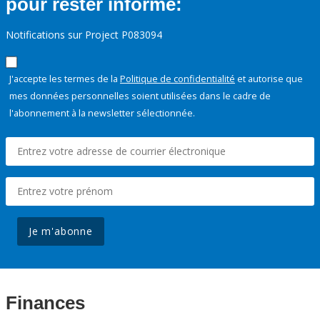
pour rester informé:
Notifications sur Project P083094
J'accepte les termes de la
Politique de confidentialité
et autorise que
mes données personnelles soient utilisées dans le cadre de
l'abonnement à la newsletter sélectionnée.
Je m'abonne
Finances