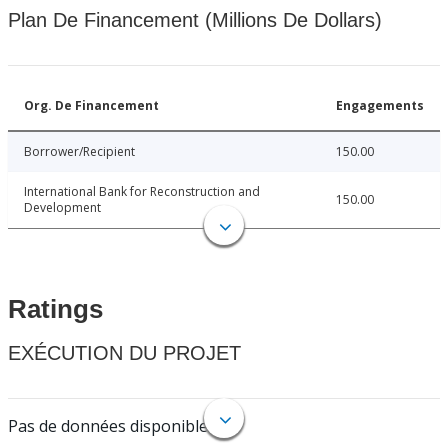
Plan De Financement (Millions De Dollars)
Org. De Financement
Engagements
Borrower/Recipient
150.00
International Bank for Reconstruction and
150.00
Development
Ratings
EXÉCUTION DU PROJET
Pas de données disponibles.