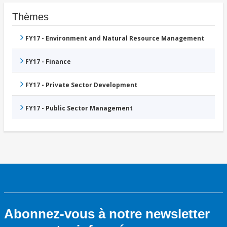
Thèmes
FY17 - Environment and Natural Resource Management
FY17 - Finance
FY17 - Private Sector Development
FY17 - Public Sector Management
Abonnez-vous à notre newsletter