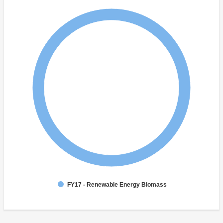
FY17 - Renewable Energy Biomass