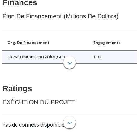
Finances
Plan De Financement (Millions De Dollars)
Org. De Financement
Engagements
Global Environment Facility (GEF)
1.00
Ratings
EXÉCUTION DU PROJET
Pas de données disponibles.