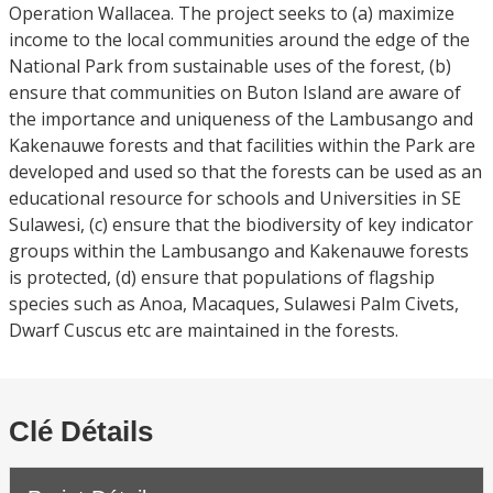
Operation Wallacea. The project seeks to (a) maximize
income to the local communities around the edge of the
National Park from sustainable uses of the forest, (b)
ensure that communities on Buton Island are aware of
the importance and uniqueness of the Lambusango and
Kakenauwe forests and that facilities within the Park are
developed and used so that the forests can be used as an
educational resource for schools and Universities in SE
Sulawesi, (c) ensure that the biodiversity of key indicator
groups within the Lambusango and Kakenauwe forests
is protected, (d) ensure that populations of flagship
species such as Anoa, Macaques, Sulawesi Palm Civets,
Dwarf Cuscus etc are maintained in the forests.
Clé Détails