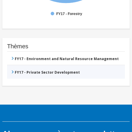
FY17 - Forestry
Thèmes
FY17 - Environment and Natural Resource Management
FY17 - Private Sector Development