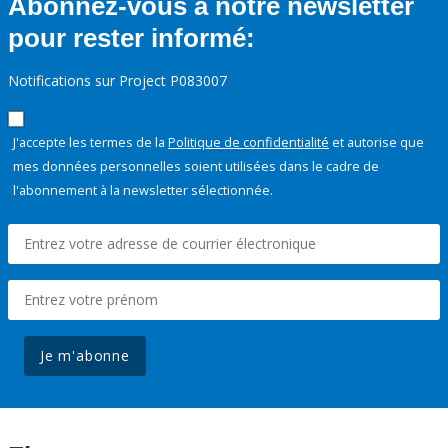
Abonnez-vous à notre newsletter
pour rester informé:
Notifications sur Project P083007
J'accepte les termes de la
Politique de confidentialité
et autorise que
mes données personnelles soient utilisées dans le cadre de
l'abonnement à la newsletter sélectionnée.
Je m'abonne