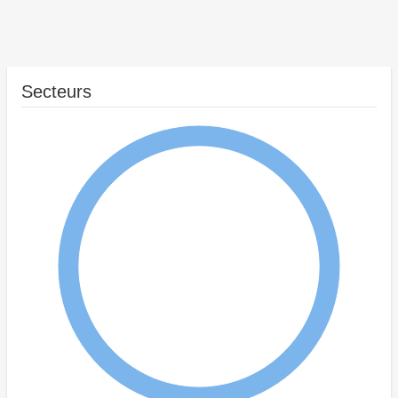
Secteurs