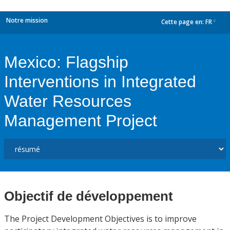
Notre mission
Cette page en:
FR
dropdown
Mexico: Flagship
Interventions in Integrated
Water Resources
Management Project
Objectif de développement
The Project Development Objectives is to improve