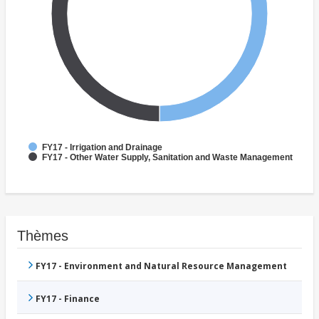
FY17 - Irrigation and Drainage
FY17 - Other Water Supply, Sanitation and Waste Management
Thèmes
FY17 - Environment and Natural Resource Management
FY17 - Finance