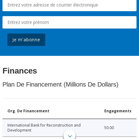
Je m'abonne
Finances
Plan De Financement (Millions De Dollars)
Org. De Financement
Engagements
International Bank for Reconstruction and
50.00
Development