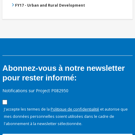
FY17 - Urban and Rural Development
Abonnez-vous à notre newsletter
pour rester informé:
Notifications sur Project P082950
J'accepte les termes de la
Politique de confidentialité
et autorise que
mes données personnelles soient utilisées dans le cadre de
l'abonnement à la newsletter sélectionnée.