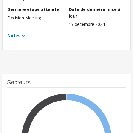
Dernière étape atteinte
Date de dernière mise à
jour
Decision Meeting
19 décembre 2024
Notes
Secteurs