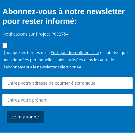
Abonnez-vous à notre newsletter
pour rester informé:
Notifications sur Project P082754
J'accepte les termes de la
Politique de confidentialité
et autorise que
mes données personnelles soient utilisées dans le cadre de
l'abonnement à la newsletter sélectionnée.
Je m'abonne