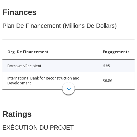
Finances
Plan De Financement (Millions De Dollars)
Org. De Financement
Engagements
Borrower/Recipient
6.85
International Bank for Reconstruction and
36.86
Development
Ratings
EXÉCUTION DU PROJET