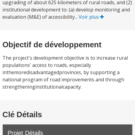
upgrading of about 625 kilometers of rural roads, and (2)
institutional development to: (a) develop monitoring and
evaluation (M&E) of accessibility...
Voir plus
Objectif de développement
The project's development objective is to increase rural
populations' access to roads, especially
inthemoredisadvantagedprovinces, by supporting a
national program of road improvements and through
strengtheninginstitutionalcapacity.
Clé Détails
Projet Détails